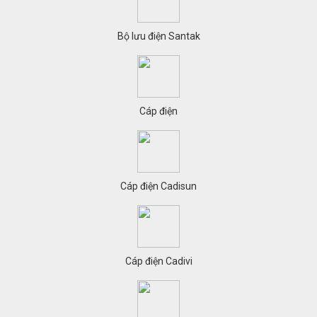
Bộ lưu điện Santak
Cáp điện
Cáp điện Cadisun
Cáp điện Cadivi