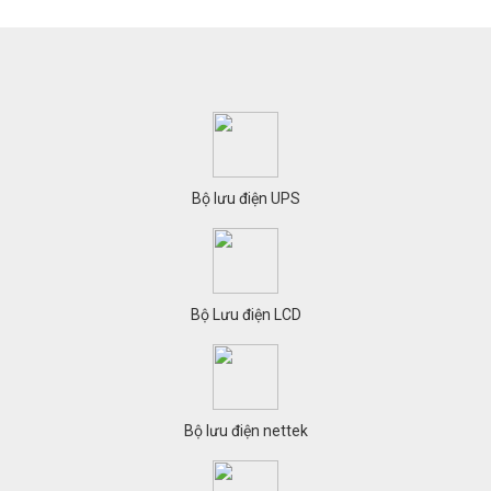
Bộ lưu điện UPS
Bộ Lưu điện LCD
Bộ lưu điện nettek