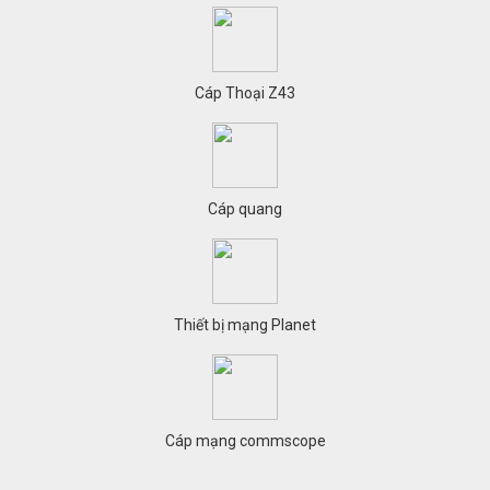
Cáp Thoại Z43
Cáp quang
Thiết bị mạng Planet
Cáp mạng commscope