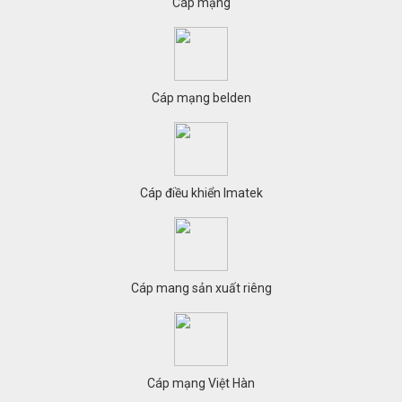
Cáp mạng
Cáp mạng belden
Cáp điều khiển Imatek
Cáp mang sản xuất riêng
Cáp mạng Việt Hàn