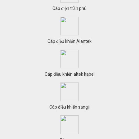
Cáp điện trần phú
Cáp điều khiển Alantek
Cáp điều khiển altek kabel
Cáp điều khiển sangji