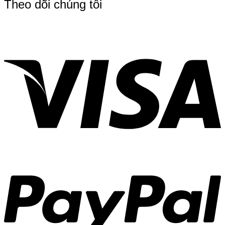
Theo dõi chúng tôi