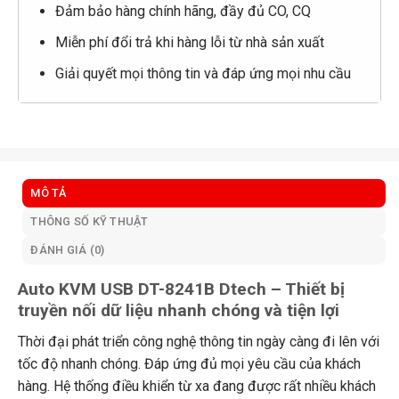
Đảm bảo hàng chính hãng, đầy đủ CO, CQ
Miễn phí đổi trả khi hàng lỗi từ nhà sản xuất
Giải quyết mọi thông tin và đáp ứng mọi nhu cầu
MÔ TẢ
THÔNG SỐ KỸ THUẬT
ĐÁNH GIÁ (0)
Auto KVM USB DT-8241B Dtech – Thiết bị
truyền nối dữ liệu nhanh chóng và tiện lợi
Thời đại phát triển công nghệ thông tin ngày càng đi lên với
tốc độ nhanh chóng. Đáp ứng đủ mọi yêu cầu của khách
hàng. Hệ thống điều khiển từ xa đang được rất nhiều khách