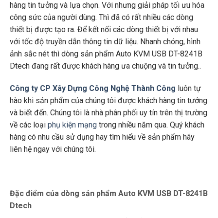
hàng tin tưởng và lựa chọn. Với nhưng giải pháp tối ưu hóa
công sức của người dùng. Thì đã có rất nhiều các dòng
thiết bị được tạo ra. Để kết nối các dòng thiết bị với nhau
với tốc độ truyền dẫn thông tin dữ liệu. Nhanh chóng, hình
ảnh sắc nét thì dòng sản phẩm Auto KVM USB DT-8241B
Dtech đang rất được khách hàng ưa chuộng và tin tưởng..
Công ty CP Xây Dựng Công Nghệ Thành Công
luôn tự
hào khi sản phẩm của chúng tôi được khách hàng tin tưởng
và biết đến. Chúng tôi là nhà phân phối uy tín trên thị trường
về các loại
phụ kiện mạng
trong nhiều năm qua. Quý khách
hàng có nhu cầu sử dụng hay tìm hiểu về sản phẩm hãy
liên hệ ngay với chúng tôi.
Đặc điểm của dòng sản phẩm Auto KVM USB DT-8241B
Dtech