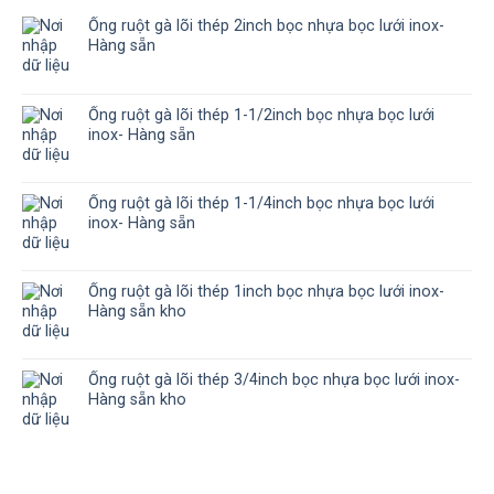
Ống ruột gà lõi thép 2inch bọc nhựa bọc lưới inox-
Hàng sẵn
Ống ruột gà lõi thép 1-1/2inch bọc nhựa bọc lưới
inox- Hàng sẵn
Ống ruột gà lõi thép 1-1/4inch bọc nhựa bọc lưới
inox- Hàng sẵn
Ống ruột gà lõi thép 1inch bọc nhựa bọc lưới inox-
Hàng sẵn kho
Ống ruột gà lõi thép 3/4inch bọc nhựa bọc lưới inox-
Hàng sẵn kho