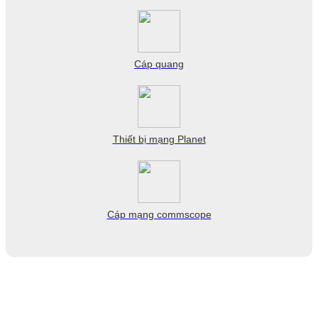
Cáp quang
Thiết bị mạng Planet
Cáp mạng commscope