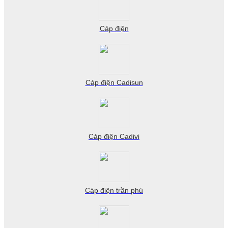
Cáp điện
Cáp điện Cadisun
Cáp điện Cadivi
Cáp điện trần phú