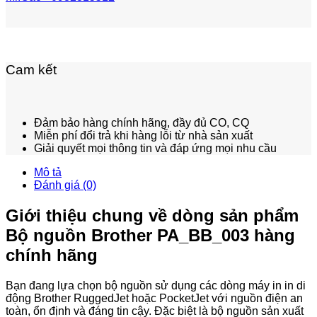
Cam kết
Đảm bảo hàng chính hãng, đầy đủ CO, CQ
Miễn phí đổi trả khi hàng lỗi từ nhà sản xuất
Giải quyết mọi thông tin và đáp ứng mọi nhu cầu
Mô tả
Đánh giá (0)
Giới thiệu chung về dòng sản phẩm
Bộ nguồn Brother PA_BB_003 hàng
chính hãng
Bạn đang lựa chọn bộ nguồn sử dụng các dòng máy in in di
động Brother RuggedJet hoặc PocketJet với nguồn điện an
toàn, ổn định và đáng tin cậy. Đặc biệt là bộ nguồn sản xuất