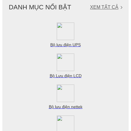
DANH MỤC NỔI BẬT
XEM TẤT CẢ
Bộ lưu điện UPS
Bộ Lưu điện LCD
Bộ lưu điện nettek