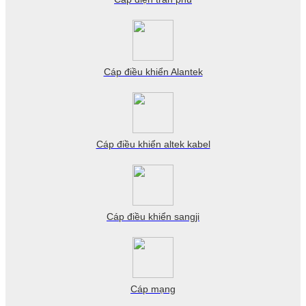
Cáp điều khiển Alantek
Cáp điều khiển altek kabel
Cáp điều khiển sangji
Cáp mạng