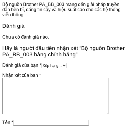
Bộ nguồn Brother PA_BB_003 mang đến giải pháp truyền
dẫn bền bỉ, đáng tin cậy và hiệu suất cao cho các hệ thống
viễn thông.
Đánh giá
Chưa có đánh giá nào.
Hãy là người đầu tiên nhận xét “Bộ nguồn Brother
PA_BB_003 hàng chính hãng”
Đánh giá của bạn
*
Nhận xét của bạn
*
Tên
*