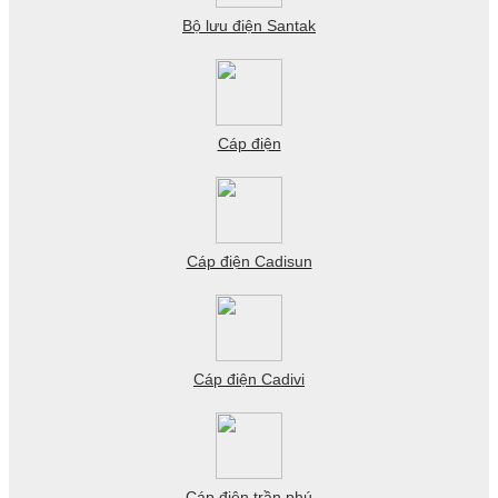
Bộ lưu điện Santak
Cáp điện
Cáp điện Cadisun
Cáp điện Cadivi
Cáp điện trần phú