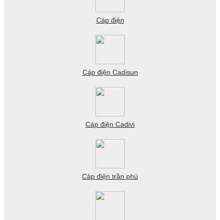
Cáp điện
Cáp điện Cadisun
Cáp điện Cadivi
Cáp điện trần phú