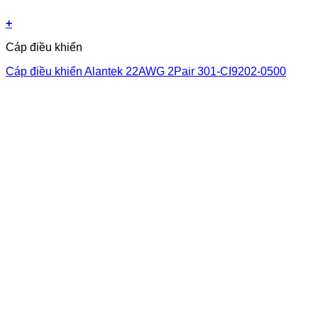
+
Cáp điều khiển
Cáp điều khiển Alantek 22AWG 2Pair 301-CI9202-0500