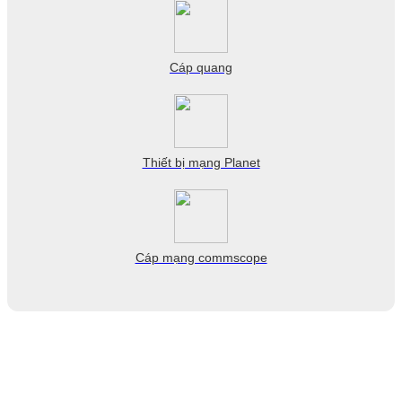
Cáp quang
Thiết bị mạng Planet
Cáp mạng commscope