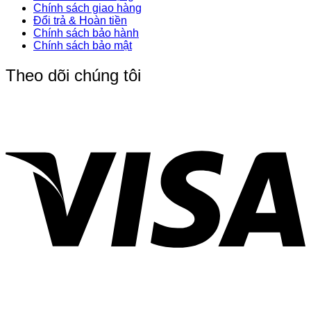
Chính sách giao hàng
Đổi trả & Hoàn tiền
Chính sách bảo hành
Chính sách bảo mật
Theo dõi chúng tôi