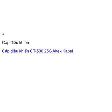
+
Cáp điều khiển
Cáp điều khiển CT-500 25G Altek Kabel