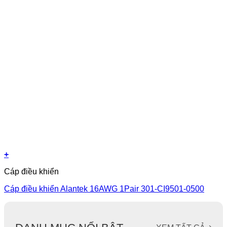
+
Cáp điều khiển
Cáp điều khiển Alantek 16AWG 1Pair 301-CI9501-0500