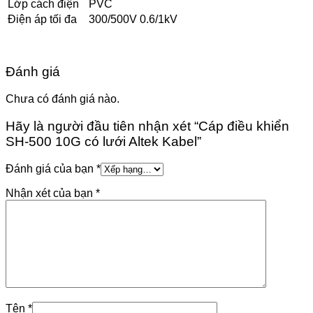
Lớp cách điện
PVC
Điện áp tối đa
300/500V 0.6/1kV
Đánh giá
Chưa có đánh giá nào.
Hãy là người đầu tiên nhận xét “Cáp điều khiển
SH-500 10G có lưới Altek Kabel”
Đánh giá của bạn
*
Nhận xét của bạn
*
Tên
*