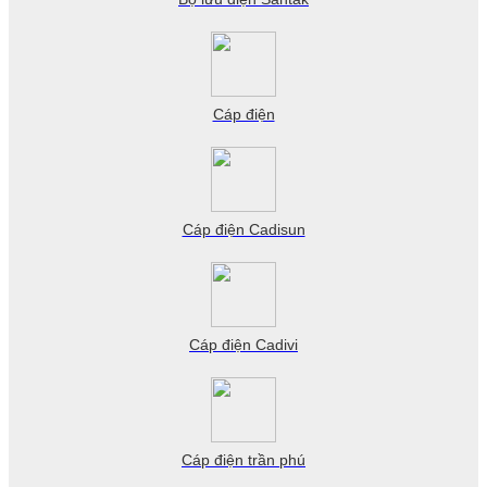
Cáp điện
Cáp điện Cadisun
Cáp điện Cadivi
Cáp điện trần phú