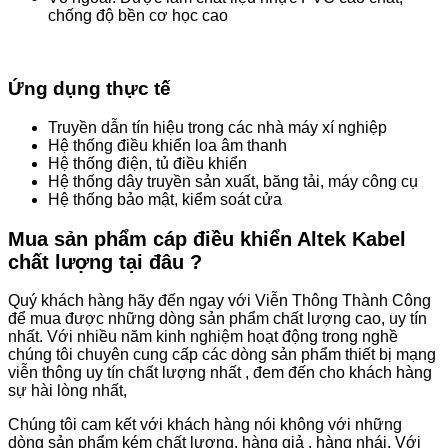
chống độ bền cơ học cao
Ứng dụng thực tế
Truyền dẫn tín hiệu trong các nhà máy xí nghiệp
Hệ thống điều khiển loa âm thanh
Hệ thống điện, tủ điều khiển
Hệ thống dây truyền sản xuất, băng tải, máy công cụ
Hệ thống bảo mật, kiểm soát cửa
Mua sản phẩm cáp điều khiển Altek Kabel
chất lượng tại đâu ?
Quý khách hàng hãy đến ngay với Viễn Thông Thành Công
để mua được những dòng sản phẩm chất lượng cao, uy tín
nhất. Với nhiều năm kinh nghiệm hoạt động trong nghề
chúng tôi chuyên cung cấp các dòng sản phẩm thiết bị mạng
viễn thông uy tín chất lượng nhất , đem đến cho khách hàng
sự hài lòng nhất,
Chúng tôi cam kết với khách hàng nói không với những
dòng sản phẩm kém chất lượng, hàng giả , hàng nhái. Với