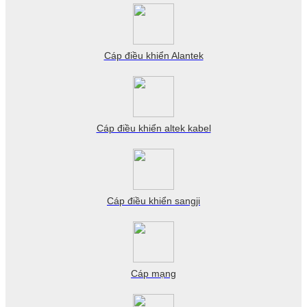
Cáp điều khiển Alantek
Cáp điều khiển altek kabel
Cáp điều khiển sangji
Cáp mạng