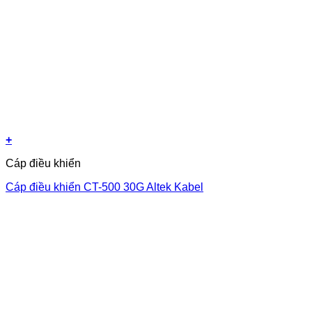
+
Cáp điều khiển
Cáp điều khiển CT-500 30G Altek Kabel