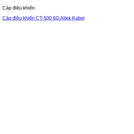
Cáp điều khiển
Cáp điều khiển CT-500 6G Altek Kabel