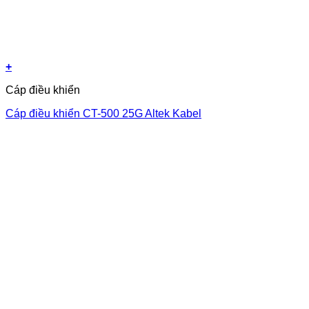
+
Cáp điều khiển
Cáp điều khiển CT-500 25G Altek Kabel