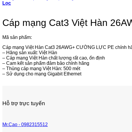
Lọc
Cáp mạng Cat3 Việt Hàn 26AW
Mã sản phẩm:
Cáp mạng Việt Hàn Cat3 26AWG+ CƯỜNG LỰC PE chính h
– Hãng sản xuất: Việt Hàn
– Cáp mạng Việt Hàn chất lượng rất cao, ổn định
– Cam kết sản phẩm đảm bảo chính hãng
– Thùng cáp mạng Việt Hàn: 500 mét
– Sử dụng cho mạng Gigabit Ethernet
Hỗ trợ trực tuyến
Mr.Cao - 0982315512