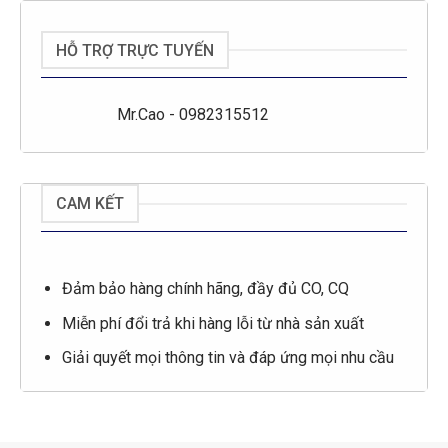
HỖ TRỢ TRỰC TUYẾN
Mr.Cao - 0982315512
CAM KẾT
Đảm bảo hàng chính hãng, đầy đủ CO, CQ
Miễn phí đổi trả khi hàng lỗi từ nhà sản xuất
Giải quyết mọi thông tin và đáp ứng mọi nhu cầu