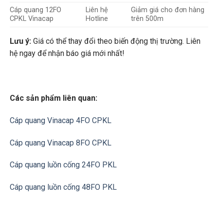
Cáp quang 12FO
Liên hệ
Giảm giá cho đơn hàng
CPKL Vinacap
Hotline
trên 500m
Lưu ý:
Giá có thể thay đổi theo biến động thị trường. Liên
hệ ngay để nhận báo giá mới nhất!
Các sản phẩm liên quan:
Cáp quang Vinacap 4FO CPKL
Cáp quang Vinacap 8FO CPKL
Cáp quang luồn
cống 24FO PKL
Cáp quang luồn
cống 48FO PKL