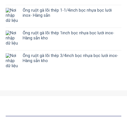
Ống ruột gà lõi thép 1-1/4inch bọc nhựa bọc lưới
inox- Hàng sẵn
Ống ruột gà lõi thép 1inch bọc nhựa bọc lưới inox-
Hàng sẵn kho
Ống ruột gà lõi thép 3/4inch bọc nhựa bọc lưới inox-
Hàng sẵn kho
SẢN PHẨM TƯƠNG TỰ