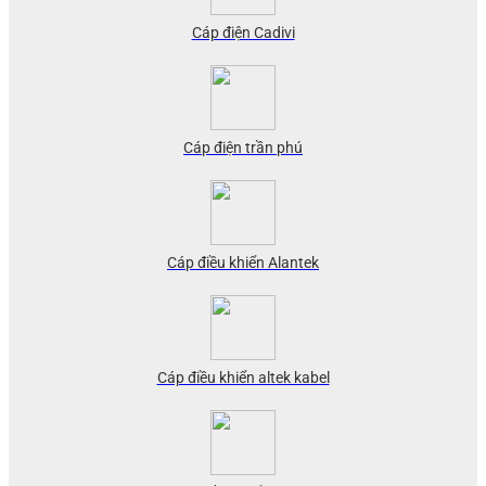
Cáp điện Cadivi
Cáp điện trần phú
Cáp điều khiển Alantek
Cáp điều khiển altek kabel