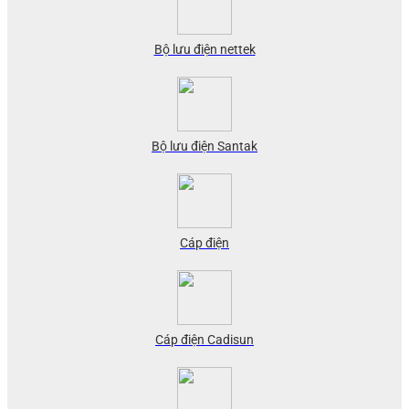
Bộ lưu điện nettek
Bộ lưu điện Santak
Cáp điện
Cáp điện Cadisun