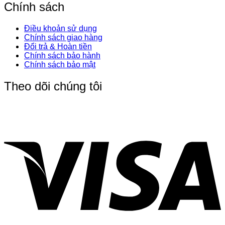
Chính sách
Điều khoản sử dụng
Chính sách giao hàng
Đổi trả & Hoàn tiền
Chính sách bảo hành
Chính sách bảo mật
Theo dõi chúng tôi