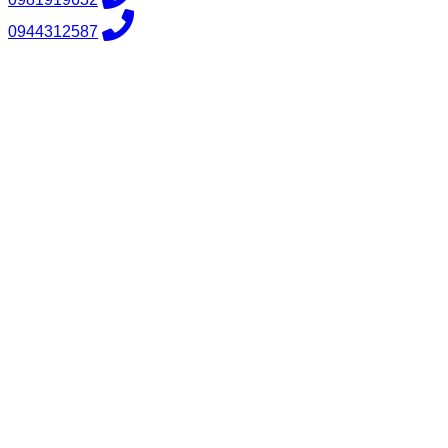
0944312587