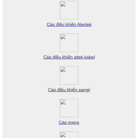
Cáp điều khiển Alantek
Cáp điều khiển altek kabel
Cáp điều khiển sangji
Cáp mạng