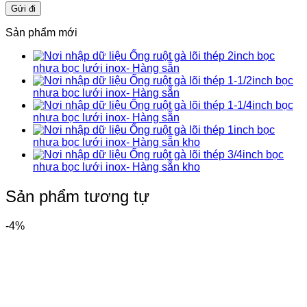
Sản phẩm mới
Ống ruột gà lõi thép 2inch bọc
nhựa bọc lưới inox- Hàng sẵn
Ống ruột gà lõi thép 1-1/2inch bọc
nhựa bọc lưới inox- Hàng sẵn
Ống ruột gà lõi thép 1-1/4inch bọc
nhựa bọc lưới inox- Hàng sẵn
Ống ruột gà lõi thép 1inch bọc
nhựa bọc lưới inox- Hàng sẵn kho
Ống ruột gà lõi thép 3/4inch bọc
nhựa bọc lưới inox- Hàng sẵn kho
Sản phẩm tương tự
-4%