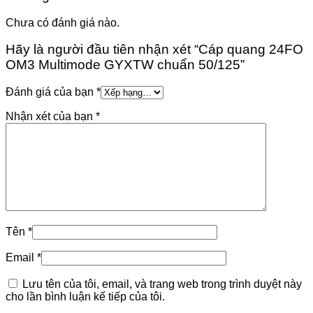
Chưa có đánh giá nào.
Hãy là người đầu tiên nhận xét “Cáp quang 24FO
OM3 Multimode GYXTW chuẩn 50/125”
Đánh giá của bạn
*
Nhận xét của bạn
*
Tên
*
Email
*
Lưu tên của tôi, email, và trang web trong trình duyệt này
cho lần bình luận kế tiếp của tôi.