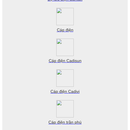
Cáp điện
Cáp điện Cadisun
Cáp điện Cadivi
Cáp điện trần phú