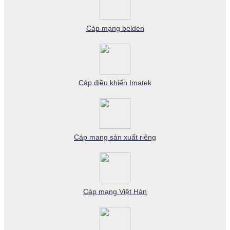
Cáp mạng belden
Cáp điều khiển Imatek
Cáp mang sản xuất riêng
Cáp mạng Việt Hàn