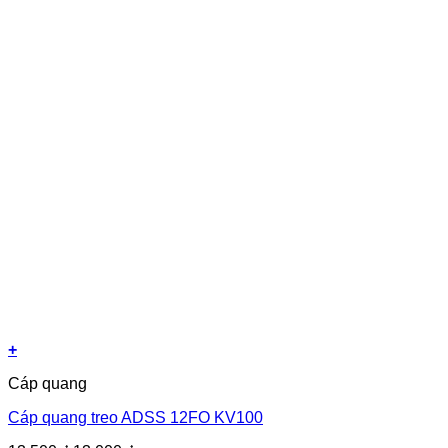
+
Cáp quang
Cáp quang treo ADSS 12FO KV100