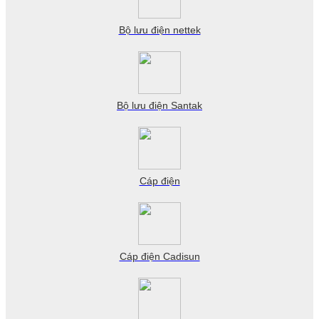
Bộ lưu điện nettek
Bộ lưu điện Santak
Cáp điện
Cáp điện Cadisun