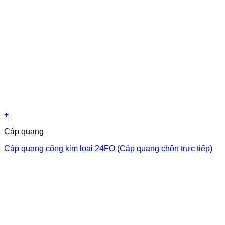
+
Cáp quang
Cáp quang cống kim loại 24FO (Cáp quang chôn trực tiếp)