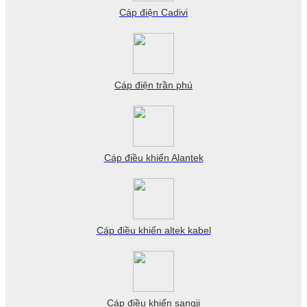
Cáp điện Cadivi
Cáp điện trần phú
Cáp điều khiển Alantek
Cáp điều khiển altek kabel
Cáp điều khiển sangji