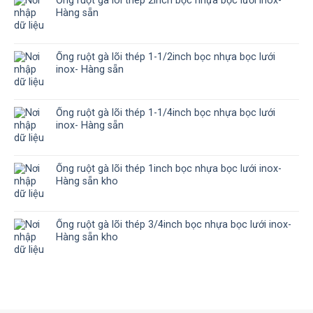
Ống ruột gà lõi thép 2inch bọc nhựa bọc lưới inox-
Hàng sẵn
Ống ruột gà lõi thép 1-1/2inch bọc nhựa bọc lưới
inox- Hàng sẵn
Ống ruột gà lõi thép 1-1/4inch bọc nhựa bọc lưới
inox- Hàng sẵn
Ống ruột gà lõi thép 1inch bọc nhựa bọc lưới inox-
Hàng sẵn kho
Ống ruột gà lõi thép 3/4inch bọc nhựa bọc lưới inox-
Hàng sẵn kho