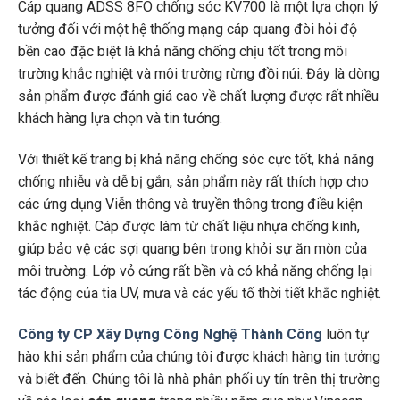
Cáp quang ADSS 8FO chống sóc KV700 là một lựa chọn lý
tưởng đối với một hệ thống mạng cáp quang đòi hỏi độ
bền cao đặc biệt là khả năng chống chịu tốt trong môi
trường khắc nghiệt và môi trường rừng đồi núi. Đây là dòng
sản phẩm được đánh giá cao về chất lượng được rất nhiều
khách hàng lựa chọn và tin tưởng.
Với thiết kế trang bị khả năng chống sóc cực tốt, khả năng
chống nhiễu và dễ bị gắn, sản phẩm này rất thích hợp cho
các ứng dụng Viễn thông và truyền thông trong điều kiện
khắc nghiệt. Cáp được làm từ chất liệu nhựa chống kinh,
giúp bảo vệ các sợi quang bên trong khỏi sự ăn mòn của
môi trường. Lớp vỏ cứng rất bền và có khả năng chống lại
tác động của tia UV, mưa và các yếu tố thời tiết khắc nghiệt.
Công ty CP Xây Dựng Công Nghệ Thành Công
luôn tự
hào khi sản phẩm của chúng tôi được khách hàng tin tưởng
và biết đến. Chúng tôi là nhà phân phối uy tín trên thị trường