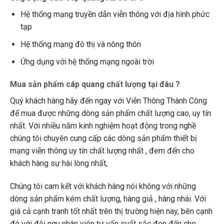
Hệ thống mạng truyền dẫn viễn thông với địa hình phức
tạp
Hệ thống mạng đô thị và nông thôn
Ứng dụng với hệ thống mạng ngoài trời
Mua sản phẩm cáp quang chất lượng tại đâu ?
Quý khách hàng hãy đến ngay với Viễn Thông Thành Công
để mua được những dòng sản phẩm chất lượng cao, uy tín
nhất. Với nhiều năm kinh nghiệm hoạt động trong nghề
chúng tôi chuyên cung cấp các dòng sản phẩm thiết bị
mạng viễn thông uy tín chất lượng nhất , đem đến cho
khách hàng sự hài lòng nhất,
Chúng tôi cam kết với khách hàng nói không với những
dòng sản phẩm kém chất lượng, hàng giả , hàng nhái. Với
giá cả cạnh tranh tốt nhất trên thị trường hiện nay, bên cạnh
đó với đội ngu nhân viên tư vấn suất sắc đen đến cho