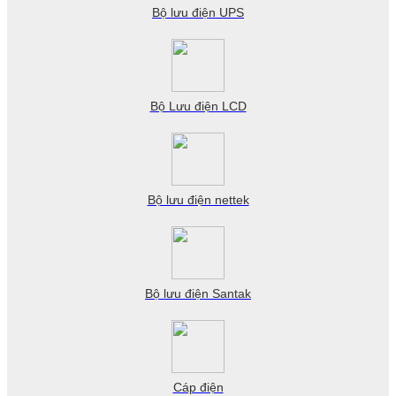
Bộ lưu điện UPS
Bộ Lưu điện LCD
Bộ lưu điện nettek
Bộ lưu điện Santak
Cáp điện