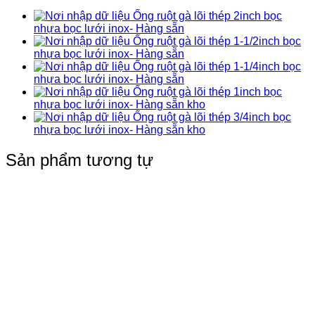
Ống ruột gà lõi thép 2inch bọc
nhựa bọc lưới inox- Hàng sẵn
Ống ruột gà lõi thép 1-1/2inch bọc
nhựa bọc lưới inox- Hàng sẵn
Ống ruột gà lõi thép 1-1/4inch bọc
nhựa bọc lưới inox- Hàng sẵn
Ống ruột gà lõi thép 1inch bọc
nhựa bọc lưới inox- Hàng sẵn kho
Ống ruột gà lõi thép 3/4inch bọc
nhựa bọc lưới inox- Hàng sẵn kho
Sản phẩm tương tự