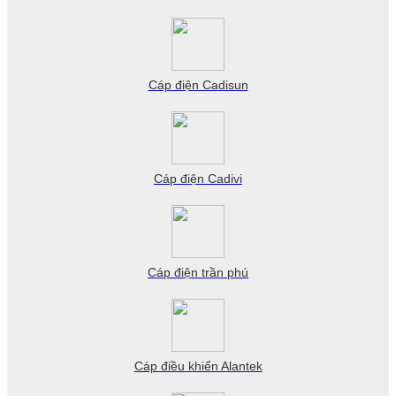
Cáp điện Cadisun
Cáp điện Cadivi
Cáp điện trần phú
Cáp điều khiển Alantek