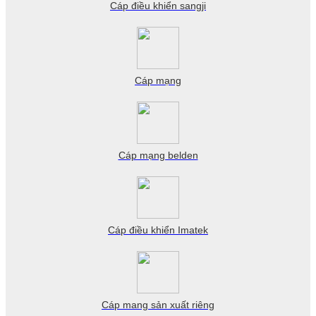
Cáp điều khiển sangji
Cáp mạng
Cáp mạng belden
Cáp điều khiển Imatek
Cáp mang sản xuất riêng