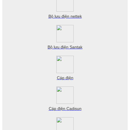
Bộ lưu điện nettek
Bộ lưu điện Santak
Cáp điện
Cáp điện Cadisun