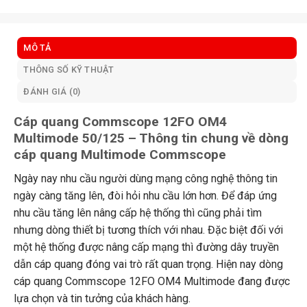
MÔ TẢ
THÔNG SỐ KỸ THUẬT
ĐÁNH GIÁ (0)
Cáp quang Commscope 12FO OM4
Multimode 50/125 – Thông tin chung về dòng
cáp quang Multimode Commscope
Ngày nay nhu cầu người dùng mạng công nghệ thông tin
ngày càng tăng lên, đòi hỏi nhu cầu lớn hơn. Để đáp ứng
nhu cầu tăng lên nâng cấp hệ thống thì cũng phải tìm
nhưng dòng thiết bị tương thích với nhau. Đặc biệt đối với
một hệ thống được nâng cấp mạng thì đường dây truyền
dẫn cáp quang đóng vai trò rất quan trọng. Hiện nay dòng
cáp quang Commscope 12FO OM4 Multimode đang được
lựa chọn và tin tưởng của khách hàng.