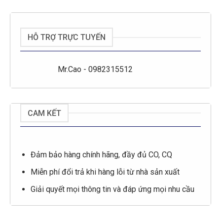
HỖ TRỢ TRỰC TUYẾN
Mr.Cao - 0982315512
CAM KẾT
Đảm bảo hàng chính hãng, đầy đủ CO, CQ
Miễn phí đổi trả khi hàng lỗi từ nhà sản xuất
Giải quyết mọi thông tin và đáp ứng mọi nhu cầu