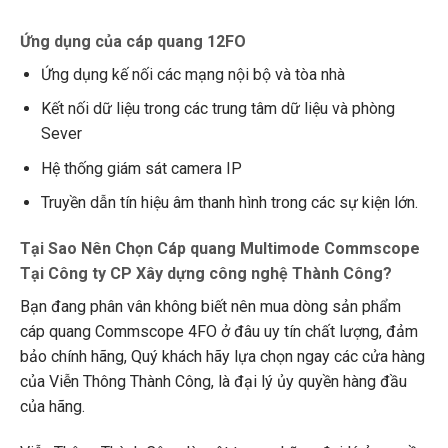
Ứng dụng của cáp quang 12FO
Ứng dụng kế nối các mạng nội bộ và tòa nhà
Kết nối dữ liệu trong các trung tâm dữ liệu và phòng
Sever
Hệ thống giám sát camera IP
Truyền dẫn tín hiệu âm thanh hình trong các sự kiện lớn.
Tại Sao Nên Chọn Cáp quang Multimode Commscope
Tại Công ty CP Xây dựng công nghệ Thành Công?
Bạn đang phân vân không biết nên mua dòng sản phẩm
cáp quang Commscope 4FO ở đâu uy tín chất lượng, đảm
bảo chính hãng, Quý khách hãy lựa chọn ngay các cửa hàng
của Viễn Thông Thành Công, là đại lý ủy quyền hàng đầu
của hãng.