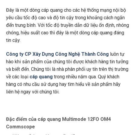
Đây là một dòng cáp quang cho các hệ thống mạng nội bộ
yêu cầu tốc độ cao và độ tin cậy trong khoảng cách ngắn
đến trung bình. Với tốc độ truyền dẫn dữ liệu ổn định, nhóng
chóng, hiệu suất cao thì đây là một dòng cáp quang đáng
tin cậy.
Công ty CP Xây Dựng Công Nghệ Thành Công
luôn tự
hào khi sản phẩm của chúng tôi được khách hàng tin tưởng
và biết đến. Chúng tôi là nhà phân phối uy tín trên thị trường
về các loại
cáp quang
trong nhiều năm qua. Quý khách
hàng có nhu cầu sử dụng hay tìm hiểu về sản phẩm hãy
liên hệ ngay với chúng tôi.
Đặc điểm của cáp quang Multimode 12FO OM4
Commscope