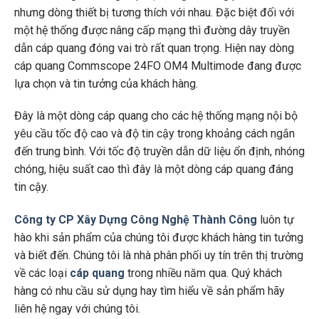
nhưng dòng thiết bị tương thích với nhau. Đặc biệt đối với
một hệ thống được nâng cấp mạng thì đường dây truyền
dẫn cáp quang đóng vai trò rất quan trọng. Hiện nay dòng
cáp quang Commscope 24FO OM4 Multimode đang được
lựa chọn và tin tưởng của khách hàng.
Đây là một dòng cáp quang cho các hệ thống mạng nội bộ
yêu cầu tốc độ cao và độ tin cậy trong khoảng cách ngắn
đến trung bình. Với tốc độ truyền dẫn dữ liệu ổn định, nhóng
chóng, hiệu suất cao thì đây là một dòng cáp quang đáng
tin cậy.
Công ty CP Xây Dựng Công Nghệ Thành Công
luôn tự
hào khi sản phẩm của chúng tôi được khách hàng tin tưởng
và biết đến. Chúng tôi là nhà phân phối uy tín trên thị trường
về các loại
cáp quang
trong nhiều năm qua. Quý khách
hàng có nhu cầu sử dụng hay tìm hiểu về sản phẩm hãy
liên hệ ngay với chúng tôi.