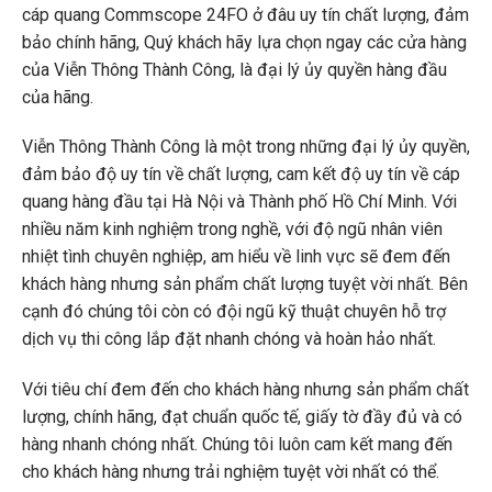
cáp quang Commscope 24FO ở đâu uy tín chất lượng, đảm
bảo chính hãng, Quý khách hãy lựa chọn ngay các cửa hàng
của Viễn Thông Thành Công, là đại lý ủy quyền hàng đầu
của hãng.
Viễn Thông Thành Công là một trong những đại lý ủy quyền,
đảm bảo độ uy tín về chất lượng, cam kết độ uy tín về cáp
quang hàng đầu tại Hà Nội và Thành phố Hồ Chí Minh. Với
nhiều năm kinh nghiệm trong nghề, với độ ngũ nhân viên
nhiệt tình chuyên nghiệp, am hiểu về linh vực sẽ đem đến
khách hàng nhưng sản phẩm chất lượng tuyệt vời nhất. Bên
cạnh đó chúng tôi còn có đội ngũ kỹ thuật chuyên hỗ trợ
dịch vụ thi công lắp đặt nhanh chóng và hoàn hảo nhất.
Với tiêu chí đem đến cho khách hàng nhưng sản phẩm chất
lượng, chính hãng, đạt chuẩn quốc tế, giấy tờ đầy đủ và có
hàng nhanh chóng nhất. Chúng tôi luôn cam kết mang đến
cho khách hàng nhưng trải nghiệm tuyệt vời nhất có thể.