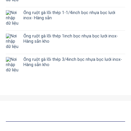
Ống ruột gà lõi thép 1-1/4inch bọc nhựa bọc lưới
inox- Hàng sẵn
Ống ruột gà lõi thép 1inch bọc nhựa bọc lưới inox-
Hàng sẵn kho
Ống ruột gà lõi thép 3/4inch bọc nhựa bọc lưới inox-
Hàng sẵn kho
SẢN PHẨM TƯƠNG TỰ