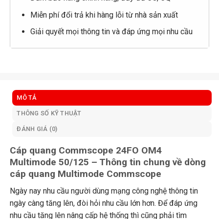
Miễn phí đổi trả khi hàng lỗi từ nhà sản xuất
Giải quyết mọi thông tin và đáp ứng mọi nhu cầu
MÔ TẢ
THÔNG SỐ KỸ THUẬT
ĐÁNH GIÁ (0)
Cáp quang Commscope 24FO OM4
Multimode 50/125 – Thông tin chung về dòng
cáp quang Multimode Commscope
Ngày nay nhu cầu người dùng mạng công nghệ thông tin
ngày càng tăng lên, đòi hỏi nhu cầu lớn hơn. Để đáp ứng
nhu cầu tăng lên nâng cấp hệ thống thì cũng phải tìm