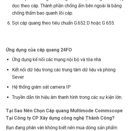
dọc theo cáp. Thành phần chống ẩm bên ngoài là băng
chống thấm bao quanh lõi cáp.
Sợi cáp quang theo tiêu chuẩn G.652.D hoặc G 655.
Ứng dụng của cáp quang 24FO
Ứng dụng kế nối các mạng nội bộ và tòa nhà
Kết nối dữ liệu trong các trung tâm dữ liệu và phòng
Sever
Hệ thống giám sát camera IP
Truyền dẫn tín hiệu âm thanh hình trong các sự kiện lớn.
Tại Sao Nên Chọn Cáp quang Multimode Commscope
Tại Công ty CP Xây dựng công nghệ Thành Công?
Bạn đang phân vân không biết nên mua dòng sản phẩm