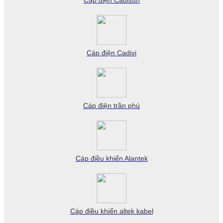
Cáp điện Cadisun
Cáp điện Cadivi
Cáp điện trần phú
Cáp điều khiển Alantek
Cáp điều khiển altek kabel