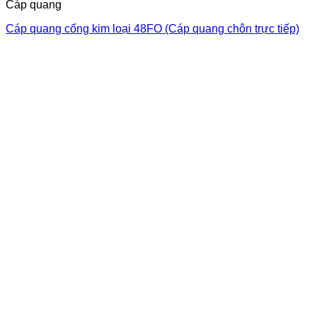
Cáp quang
Cáp quang cống kim loại 48FO (Cáp quang chôn trực tiếp)