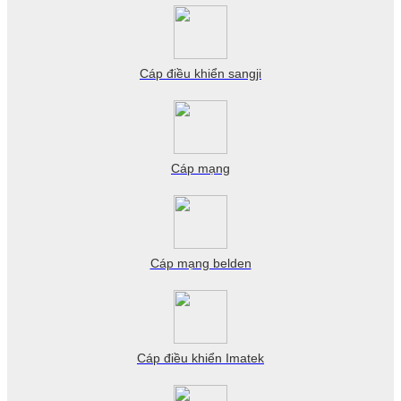
Cáp điều khiển sangji
Cáp mạng
Cáp mạng belden
Cáp điều khiển Imatek