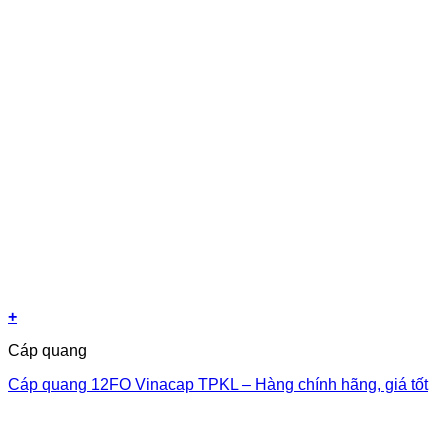
+
Cáp quang
Cáp quang 12FO Vinacap TPKL – Hàng chính hãng, giá tốt