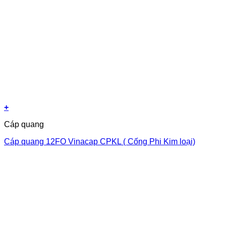
+
Cáp quang
Cáp quang 12FO Vinacap CPKL ( Cống Phi Kim loại)