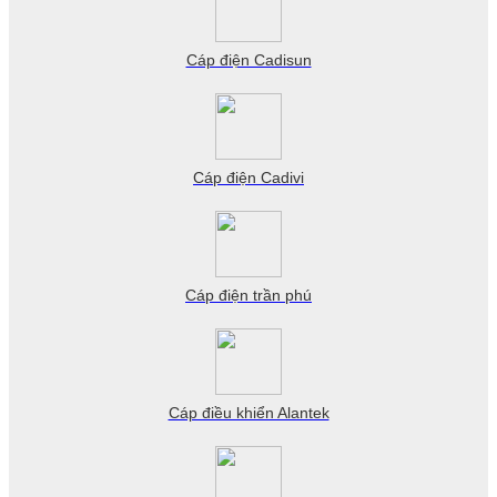
Cáp điện Cadisun
Cáp điện Cadivi
Cáp điện trần phú
Cáp điều khiển Alantek