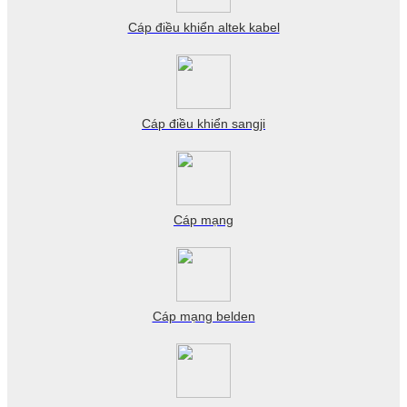
Cáp điều khiển altek kabel
Cáp điều khiển sangji
Cáp mạng
Cáp mạng belden