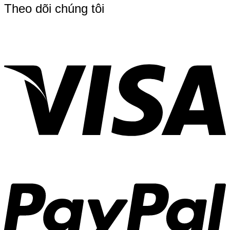
Theo dõi chúng tôi