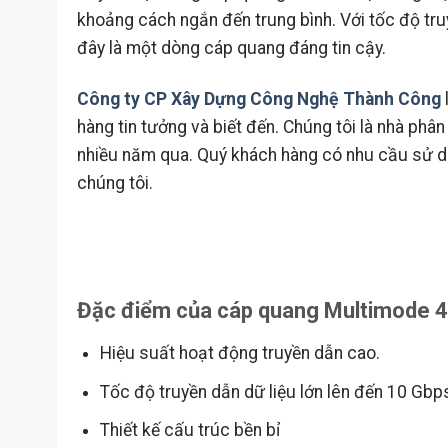
khoảng cách ngắn đến trung bình. Với tốc độ truy
đây là một dòng cáp quang đáng tin cậy.
Công ty CP Xây Dựng Công Nghệ Thành Công
hàng tin tưởng và biết đến. Chúng tôi là nhà phân 
nhiều năm qua. Quý khách hàng có nhu cầu sử dụ
chúng tôi.
Đặc điểm của cáp quang Multimode 
Hiệu suất hoạt động truyền dẫn cao.
Tốc độ truyền dẫn dữ liệu lớn lên đến 10 Gb
Thiết kế cấu trúc bền bỉ