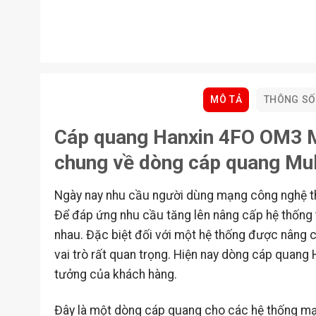
MÔ TẢ
THÔNG SỐ
Cáp quang Hanxin 4FO OM3 M
chung về dòng cáp quang Mu
Ngày nay nhu cầu người dùng mạng công nghệ thôn
Để đáp ứng nhu cầu tăng lên nâng cấp hệ thống t
nhau. Đặc biệt đối với một hệ thống được nâng
vai trò rất quan trọng. Hiện nay dòng cáp quan
tưởng của khách hàng.
Đây là một dòng cáp quang cho các hệ thống mạn