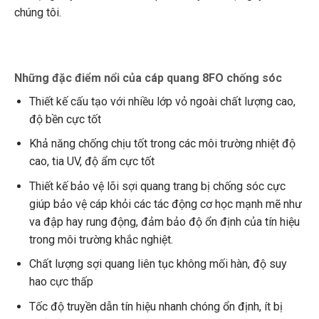
chúng tôi.
Những đặc điểm nổi của cáp quang 8FO chống sóc
Thiết kế cấu tạo với nhiều lớp vỏ ngoài chất lượng cao,
độ bền cực tốt
Khả năng chống chịu tốt trong các môi trường nhiệt độ
cao, tia UV, độ ẩm cực tốt
Thiết kế bảo vệ lõi sợi quang trang bị chống sóc cực
giúp bảo vệ cáp khỏi các tác động cơ học mạnh mẽ như
va đập hay rung động, đảm bảo độ ổn định của tín hiệu
trong môi trường khắc nghiệt.
Chất lượng sợi quang liên tục không mối hàn, độ suy
hao cực thấp
Tốc độ truyền dẫn tín hiệu nhanh chóng ổn định, ít bị