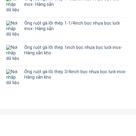
inox- Hàng sẵn
Ống ruột gà lõi thép 1-1/4inch bọc nhựa bọc lưới
inox- Hàng sẵn
Ống ruột gà lõi thép 1inch bọc nhựa bọc lưới inox-
Hàng sẵn kho
Ống ruột gà lõi thép 3/4inch bọc nhựa bọc lưới inox-
Hàng sẵn kho
SẢN PHẨM TƯƠNG TỰ