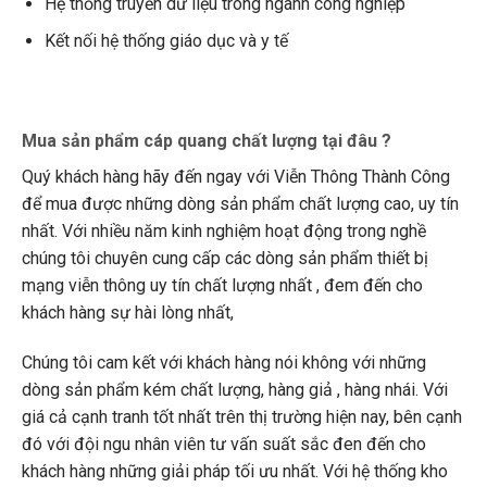
Hệ thống truyền dữ liệu trong ngành công nghiệp
Kết nối hệ thống giáo dục và y tế
Mua sản phẩm cáp quang chất lượng tại đâu ?
Quý khách hàng hãy đến ngay với Viễn Thông Thành Công
để mua được những dòng sản phẩm chất lượng cao, uy tín
nhất. Với nhiều năm kinh nghiệm hoạt động trong nghề
chúng tôi chuyên cung cấp các dòng sản phẩm thiết bị
mạng viễn thông uy tín chất lượng nhất , đem đến cho
khách hàng sự hài lòng nhất,
Chúng tôi cam kết với khách hàng nói không với những
dòng sản phẩm kém chất lượng, hàng giả , hàng nhái. Với
giá cả cạnh tranh tốt nhất trên thị trường hiện nay, bên cạnh
đó với đội ngu nhân viên tư vấn suất sắc đen đến cho
khách hàng những giải pháp tối ưu nhất. Với hệ thống kho