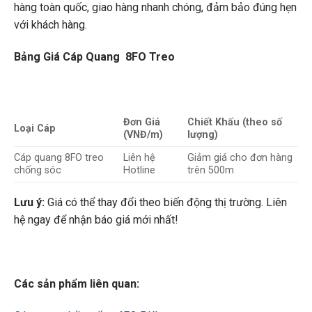
hàng toàn quốc, giao hàng nhanh chóng, đảm bảo đúng hẹn
với khách hàng.
Bảng Giá Cáp Quang 8FO Treo
Đơn Giá
Chiết Khấu (theo số
Loại Cáp
(VNĐ/m)
lượng)
Cáp quang 8FO treo
Liên hệ
Giảm giá cho đơn hàng
chống sóc
Hotline
trên 500m
Lưu ý:
Giá có thể thay đổi theo biến động thị trường. Liên
hệ ngay để nhận báo giá mới nhất!
Các sản phẩm liên quan: