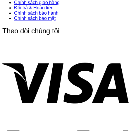
Chính sách giao hàng
Đổi trả & Hoàn tiền
Chính sách bảo hành
Chính sách bảo mật
Theo dõi chúng tôi