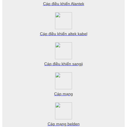
Cáp điều khiển Alantek
Cáp điều khiển altek kabel
Cáp điều khiển sangji
Cáp mạng
Cáp mạng belden