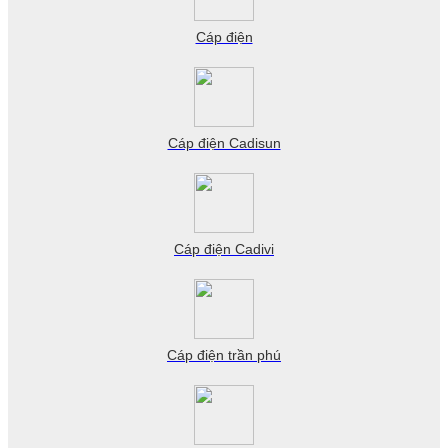
Cáp điện
Cáp điện Cadisun
Cáp điện Cadivi
Cáp điện trần phú