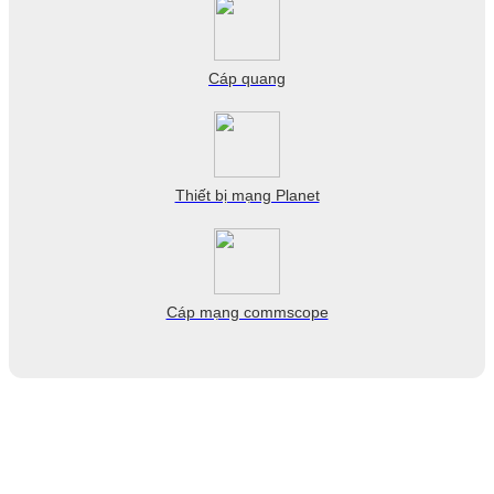
Cáp quang
Thiết bị mạng Planet
Cáp mạng commscope