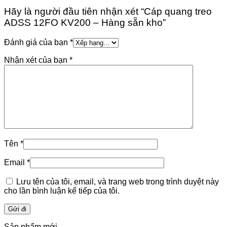
Hãy là người đầu tiên nhận xét “Cáp quang treo
ADSS 12FO KV200 – Hàng sẵn kho”
Đánh giá của bạn
*
Nhận xét của bạn
*
Tên
*
Email
*
Lưu tên của tôi, email, và trang web trong trình duyệt này
cho lần bình luận kế tiếp của tôi.
Sản phẩm mới