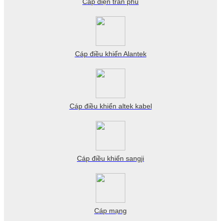
Cáp điện trần phú
Cáp điều khiển Alantek
Cáp điều khiển altek kabel
Cáp điều khiển sangji
Cáp mạng