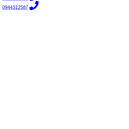
0944312587