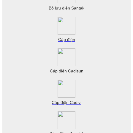
Bộ lưu điện Santak
Cáp điện
Cáp điện Cadisun
Cáp điện Cadivi