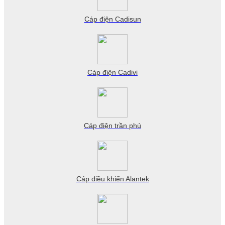
Cáp điện Cadisun
Cáp điện Cadivi
Cáp điện trần phú
Cáp điều khiển Alantek