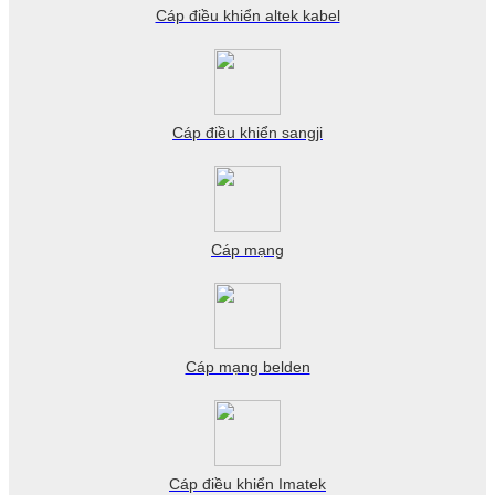
Cáp điều khiển altek kabel
Cáp điều khiển sangji
Cáp mạng
Cáp mạng belden
Cáp điều khiển Imatek