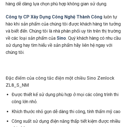
hàng dễ dàng lựa chọn phù hợp không gian sử dụng.
Công ty CP Xây Dựng Công Nghệ Thành Công
luôn tự
hào khi sản phẩm của chúng tôi được khách hàng tin tưởng
và biết đến. Chúng tôi là nhà phân phối uy tín trên thị trường
về các loại sản phẩm của
Sino
. Quý khách hàng có nhu cầu
sử dụng hay tìm hiểu về sản phẩm hãy liên hệ ngay với
chúng tôi.
Đặc điểm của công tắc điện một chiều Sino Zenlock
ZL8_S_NM
Được thiết kế sử dụng phù hợp ở mọi các công trình thi
công lớn nhỏ.
Khích thước nhỏ gọn dễ dàng thi công, tính thẩm mỹ cao
Công xuất sử dụng điện năng thấp tiết kiệm được nhiều