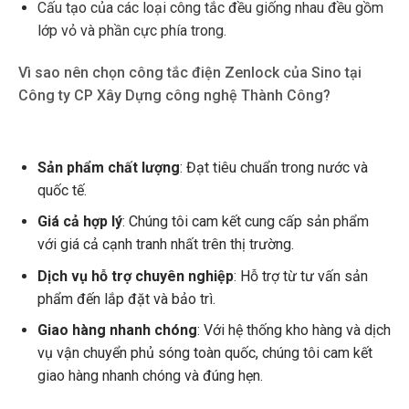
Cấu tạo của các loại công tắc đều giống nhau đều gồm
lớp vỏ và phần cực phía trong.
Vì sao nên chọn công tắc điện Zenlock của Sino tại
Công ty CP Xây Dựng công nghệ Thành Công?
Sản phẩm chất lượng
: Đạt tiêu chuẩn trong nước và
quốc tế.
Giá cả hợp lý
: Chúng tôi cam kết cung cấp sản phẩm
với giá cả cạnh tranh nhất trên thị trường.
Dịch vụ hỗ trợ chuyên nghiệp
: Hỗ trợ từ tư vấn sản
phẩm đến lắp đặt và bảo trì.
Giao hàng nhanh chóng
: Với hệ thống kho hàng và dịch
vụ vận chuyển phủ sóng toàn quốc, chúng tôi cam kết
giao hàng nhanh chóng và đúng hẹn.