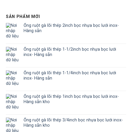
SẢN PHẨM MỚI
Ống ruột gà lõi thép 2inch bọc nhựa bọc lưới inox-
Hàng sẵn
Ống ruột gà lõi thép 1-1/2inch bọc nhựa bọc lưới
inox- Hàng sẵn
Ống ruột gà lõi thép 1-1/4inch bọc nhựa bọc lưới
inox- Hàng sẵn
Ống ruột gà lõi thép 1inch bọc nhựa bọc lưới inox-
Hàng sẵn kho
Ống ruột gà lõi thép 3/4inch bọc nhựa bọc lưới inox-
Hàng sẵn kho