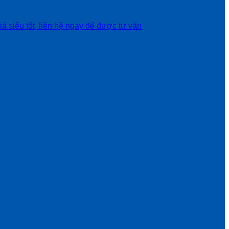
t, liên hệ ngay để được tư vấn