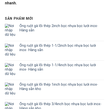
nhanh.
SẢN PHẨM MỚI
Ống ruột gà lõi thép 2inch bọc nhựa bọc lưới inox-
Hàng sẵn
Ống ruột gà lõi thép 1-1/2inch bọc nhựa bọc lưới
inox- Hàng sẵn
Ống ruột gà lõi thép 1-1/4inch bọc nhựa bọc lưới
inox- Hàng sẵn
Ống ruột gà lõi thép 1inch bọc nhựa bọc lưới inox-
Hàng sẵn kho
Ống ruột gà lõi thép 3/4inch bọc nhựa bọc lưới inox-
Hàng sẵn kho