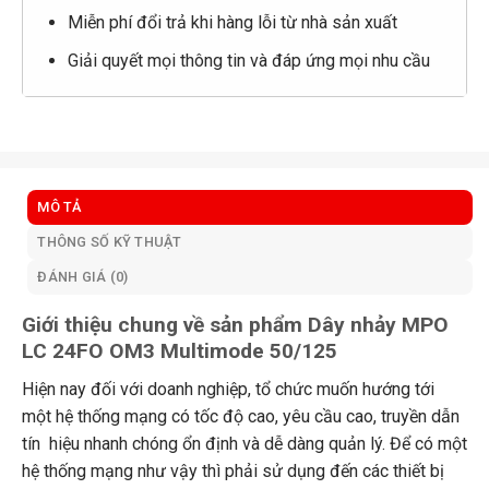
Miễn phí đổi trả khi hàng lỗi từ nhà sản xuất
Giải quyết mọi thông tin và đáp ứng mọi nhu cầu
MÔ TẢ
THÔNG SỐ KỸ THUẬT
ĐÁNH GIÁ (0)
Giới thiệu chung về sản phẩm Dây nhảy MPO
LC 24FO OM3 Multimode 50/125
Hiện nay đối với doanh nghiệp, tổ chức muốn hướng tới
một hệ thống mạng có tốc độ cao, yêu cầu cao, truyền dẫn
tín hiệu nhanh chóng ổn định và dễ dàng quản lý. Để có một
hệ thống mạng như vậy thì phải sử dụng đến các thiết bị