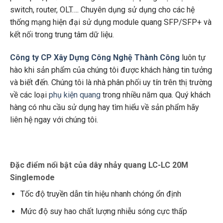
switch, router, OLT…. Chuyên dụng sử dụng cho các hệ
thống mạng hiện đại sử dụng module quang SFP/SFP+ và
kết nối trong trung tâm dữ liệu.
Công ty CP Xây Dựng Công Nghệ Thành Công
luôn tự
hào khi sản phẩm của chúng tôi được khách hàng tin tưởng
và biết đến. Chúng tôi là nhà phân phối uy tín trên thị trường
về các loại
phụ kiện quang
trong nhiều năm qua. Quý khách
hàng có nhu cầu sử dụng hay tìm hiểu về sản phẩm hãy
liên hệ ngay với chúng tôi.
Đặc điểm nổi bật của dây nhảy quang LC-LC 20M
Singlemode
Tốc độ truyền dẫn tín hiệu nhanh chóng ổn định
Mức độ suy hao chất lượng nhiễu sóng cực thấp