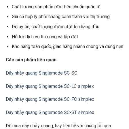
Chất lượng sản phẩm đạt tiêu chuẩn quốc tế
Gía cả hợp lý phải chăng cạnh tranh với thị trường.
Độ uy tín, chất lượng được đặt lên hàng đầu
Hỗ trợ dịch vụ thi công và lắp đặt
Kho hàng toàn quốc, giao hàng nhanh chóng và đúng hẹn
Các sản phẩm liên quan:
Dây nhảy quang Singlemode SC-SC
Dây nhảy quang Singlemode SC-LC simplex
Dây nhảy quang Singlemode SC-FC simplex
Dây nhảy quang Singlemode SC-ST simplex
Để mua dây nhảy quang, hãy liên hệ với chúng tôi qua: