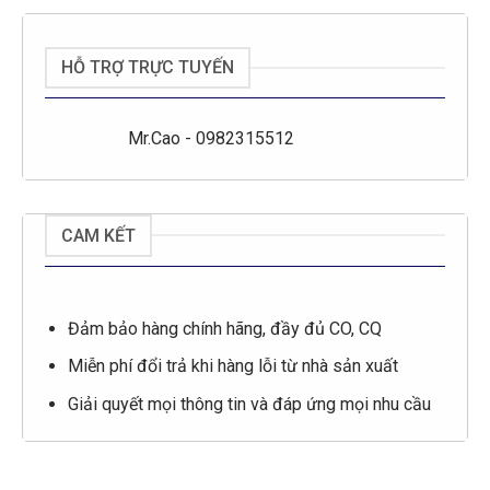
HỖ TRỢ TRỰC TUYẾN
Mr.Cao - 0982315512
CAM KẾT
Đảm bảo hàng chính hãng, đầy đủ CO, CQ
Miễn phí đổi trả khi hàng lỗi từ nhà sản xuất
Giải quyết mọi thông tin và đáp ứng mọi nhu cầu