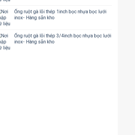
Ống ruột gà lõi thép 1inch bọc nhựa bọc lưới
inox- Hàng sẵn kho
Ống ruột gà lõi thép 3/4inch bọc nhựa bọc lưới
inox- Hàng sẵn kho