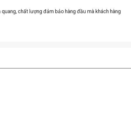
n quang, chất lượng đảm bảo hàng đầu mà khách hàng