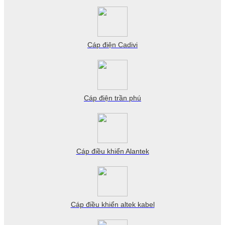
Cáp điện Cadivi
Cáp điện trần phú
Cáp điều khiển Alantek
Cáp điều khiển altek kabel