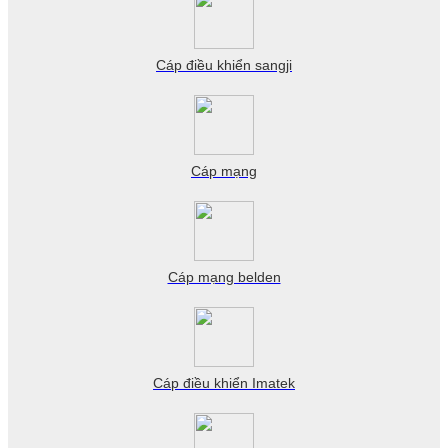
Cáp điều khiển sangji
Cáp mạng
Cáp mạng belden
Cáp điều khiển Imatek