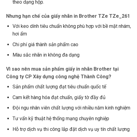
theo dạng hộp.
Nhưng hạn chế của giấy nhãn in Brother
TZe TZe_261
Với keo dính tiêu chuẩn không phù hợp với bề mặt nhám,
hơi ẩm
Chi phí giá thành sản phẩm cao
Màu sắc nhãn in không đa dạng
Vì sao nên mua sản phẩm giấy in nhãn Brother tại
Công ty CP Xây dựng công nghệ Thành Công?
Sản phẩm chất lượng đạt tiêu chuẩn quốc tế
Cam kết hàng hóa đạt chuẩn, giấy tờ đầy đủ
Đội ngu nhân viên chất lượng với nhiều năm kinh nghiệm
Tư vấn kỹ thuật hệ thống mạng chuyên nghiệp
Hỗ trợ dịch vụ thi công lắp đặt dịch vụ uy tín chất lượng