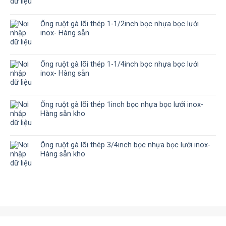
Ống ruột gà lõi thép 1-1/2inch bọc nhựa bọc lưới
inox- Hàng sẵn
Ống ruột gà lõi thép 1-1/4inch bọc nhựa bọc lưới
inox- Hàng sẵn
Ống ruột gà lõi thép 1inch bọc nhựa bọc lưới inox-
Hàng sẵn kho
Ống ruột gà lõi thép 3/4inch bọc nhựa bọc lưới inox-
Hàng sẵn kho