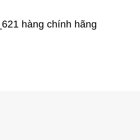
_621 hàng chính hãng