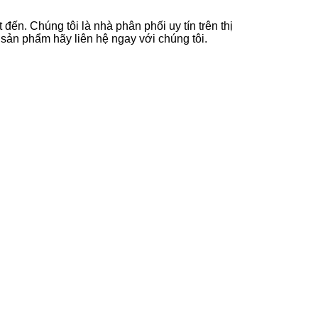
đến. Chúng tôi là nhà phân phối uy tín trên thị
sản phẩm hãy liên hệ ngay với chúng tôi.