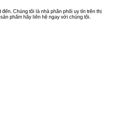
đến. Chúng tôi là nhà phân phối uy tín trên thị
sản phẩm hãy liên hệ ngay với chúng tôi.