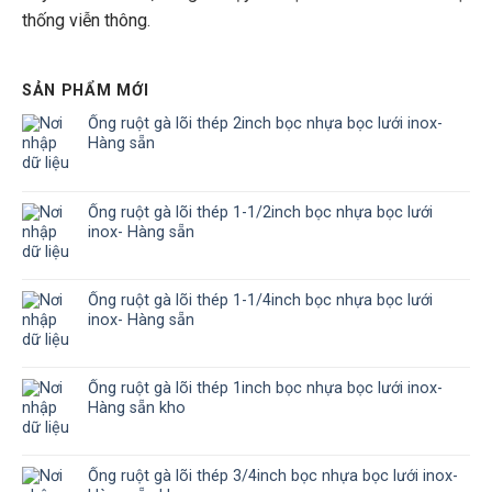
thống viễn thông.
SẢN PHẨM MỚI
Ống ruột gà lõi thép 2inch bọc nhựa bọc lưới inox-
Hàng sẵn
Ống ruột gà lõi thép 1-1/2inch bọc nhựa bọc lưới
inox- Hàng sẵn
Ống ruột gà lõi thép 1-1/4inch bọc nhựa bọc lưới
inox- Hàng sẵn
Ống ruột gà lõi thép 1inch bọc nhựa bọc lưới inox-
Hàng sẵn kho
Ống ruột gà lõi thép 3/4inch bọc nhựa bọc lưới inox-