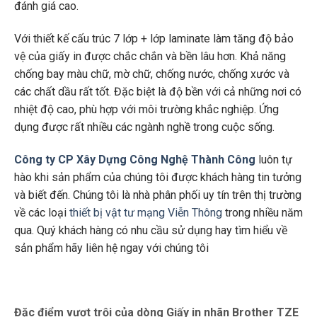
đánh giá cao.
Với thiết kế cấu trúc 7 lớp + lớp laminate làm tăng độ bảo
vệ của giấy in được chắc chắn và bền lâu hơn. Khả năng
chống bay màu chữ, mờ chữ, chống nước, chống xước và
các chất dầu rất tốt. Đặc biệt là độ bền với cả những nơi có
nhiệt độ cao, phù hợp với môi trường khắc nghiệp. Ứng
dụng được rất nhiều các ngành nghề trong cuộc sống.
Công ty CP Xây Dựng Công Nghệ Thành Công
luôn tự
hào khi sản phẩm của chúng tôi được khách hàng tin tưởng
và biết đến. Chúng tôi là nhà phân phối uy tín trên thị trường
về các loại
thiết bị vật tư mạng Viễn Thông
trong nhiều năm
qua. Quý khách hàng có nhu cầu sử dụng hay tìm hiểu về
sản phẩm hãy liên hệ ngay với chúng tôi
Đặc điểm vượt trội của dòng Giấy in nhãn Brother TZE