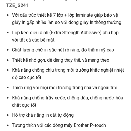
TZE_S241
Với cấu trúc thiết kế 7 lớp + lớp laminate giúp bảo vệ
giấy in gấp nhiều lần so với dòng giấy in thông thường.
Lớp keo siêu dính (Extra Strength Adhesive) phù hợp
với tất cả các bề mặt.
Chất lượng chữ in sắc nét rõ ràng, độ thẩm mỹ cao
Thiết kế nhỏ gọn, dễ dàng thay thế, và mang theo
Khả năng chống chịu trong môi trường khắc nghiệt nhiệt
độ cao cục tốt
Thích ứng với mọi môi trường trong nhà và ngoài trời
Khả năng chống trầy xước, chống dầu, chống nước, hóa
chất cực tốt
Hỗ trợ khả năng in cắt tự động
Tương thích với các dòng máy Brother P-touch