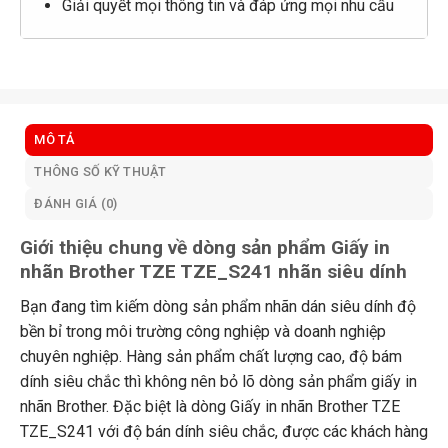
Giải quyết mọi thông tin và đáp ứng mọi nhu cầu
MÔ TẢ
THÔNG SỐ KỸ THUẬT
ĐÁNH GIÁ (0)
Giới thiệu chung về dòng sản phẩm Giấy in
nhãn Brother TZE TZE_S241 nhãn siêu dính
Bạn đang tìm kiếm dòng sản phẩm nhãn dán siêu dính độ
bền bỉ trong môi trường công nghiệp và doanh nghiệp
chuyên nghiệp. Hàng sản phẩm chất lượng cao, độ bám
dính siêu chắc thì không nên bỏ lõ dòng sản phẩm giấy in
nhãn Brother. Đặc biệt là dòng Giấy in nhãn Brother TZE
TZE_S241 với độ bán dính siêu chắc, được các khách hàng