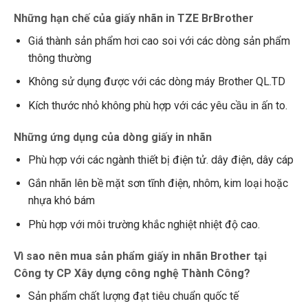
Những hạn chế của giấy nhãn in TZE BrBrother
Giá thành sản phẩm hơi cao soi với các dòng sản phẩm
thông thường
Không sử dụng được với các dòng máy Brother QL.TD
Kích thước nhỏ không phù hợp với các yêu cầu in ấn to.
Những ứng dụng của dòng giấy in nhãn
Phù hợp với các ngành thiết bị điện tử. dây điện, dây cáp
Gắn nhãn lên bề mặt sơn tĩnh điện, nhôm, kim loại hoặc
nhựa khó bám
Phù hợp với môi trường khắc nghiệt nhiệt độ cao.
Vì sao nên mua sản phẩm giấy in nhãn Brother tại
Công ty CP Xây dựng công nghệ Thành Công?
Sản phẩm chất lượng đạt tiêu chuẩn quốc tế