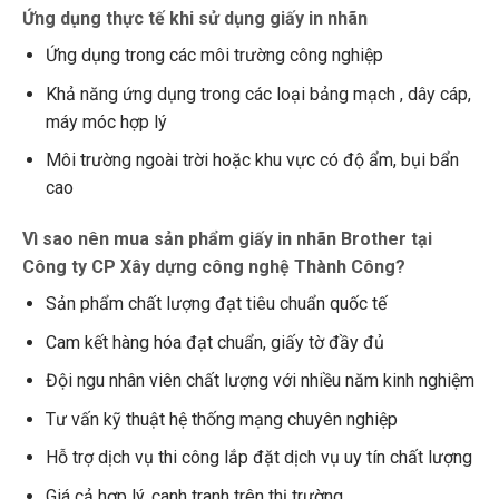
Ứng dụng thực tế khi sử dụng giấy in nhãn
Ứng dụng trong các môi trường công nghiệp
Khả năng ứng dụng trong các loại bảng mạch , dây cáp,
máy móc hợp lý
Môi trường ngoài trời hoặc khu vực có độ ẩm, bụi bẩn
cao
Vì sao nên mua sản phẩm giấy in nhãn Brother tại
Công ty CP Xây dựng công nghệ Thành Công?
Sản phẩm chất lượng đạt tiêu chuẩn quốc tế
Cam kết hàng hóa đạt chuẩn, giấy tờ đầy đủ
Đội ngu nhân viên chất lượng với nhiều năm kinh nghiệm
Tư vấn kỹ thuật hệ thống mạng chuyên nghiệp
Hỗ trợ dịch vụ thi công lắp đặt dịch vụ uy tín chất lượng
Giá cả hợp lý, canh tranh trên thị trường