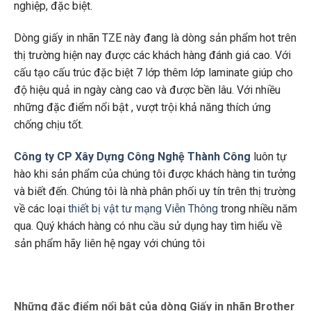
nghiệp, đặc biệt.
Dòng giấy in nhãn TZE này đang là dòng sản phẩm hot trên
thị trường hiện nay được các khách hàng đánh giá cao. Với
cấu tạo cấu trúc đặc biệt 7 lớp thêm lớp laminate giúp cho
độ hiệu quả in ngày càng cao và được bền lâu. Với nhiều
những đặc điểm nổi bật , vượt trội khả năng thích ứng
chống chịu tốt.
Công ty CP Xây Dựng Công Nghệ Thành Công
luôn tự
hào khi sản phẩm của chúng tôi được khách hàng tin tưởng
và biết đến. Chúng tôi là nhà phân phối uy tín trên thị trường
về các loại
thiết bị vật tư mạng Viễn Thông
trong nhiều năm
qua. Quý khách hàng có nhu cầu sử dụng hay tìm hiểu về
sản phẩm hãy liên hệ ngay với chúng tôi
Những đặc điểm nổi bật của dòng Giấy in nhãn Brother