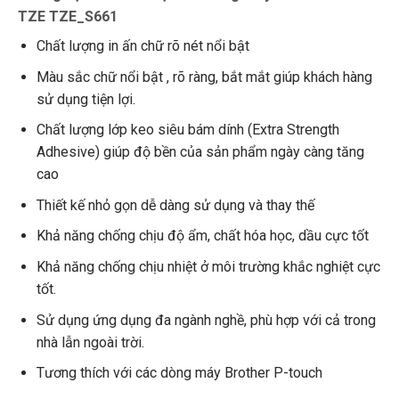
TZE TZE_S661
Chất lượng in ấn chữ rõ nét nổi bật
Màu sắc chữ nổi bật , rõ ràng, bắt mắt giúp khách hàng
sử dụng tiện lợi.
Chất lượng lớp keo siêu bám dính (Extra Strength
Adhesive) giúp độ bền của sản phẩm ngày càng tăng
cao
Thiết kế nhỏ gọn dễ dàng sử dụng và thay thế
Khả năng chống chịu độ ẩm, chất hóa học, dầu cực tốt
Khả năng chống chịu nhiệt ở môi trường khắc nghiệt cực
tốt.
Sử dụng ứng dụng đa ngành nghề, phù hợp với cả trong
nhà lẫn ngoài trời.
Tương thích với các dòng máy Brother P-touch