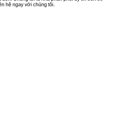
n hệ ngay với chúng tôi.