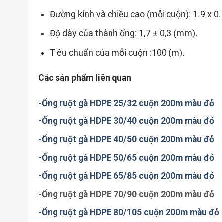
Đường kính và chiều cao (mỗi cuộn): 1.9 x 0.
Độ dày của thành ống: 1,7 ± 0,3 (mm).
Tiêu chuẩn của mỗi cuộn :100 (m).
Các sản phẩm liên quan
-Ống ruột gà HDPE 25/32 cuộn 200m màu đỏ
-Ống ruột gà HDPE 30/40 cuộn 200m màu
đỏ
-Ống ruột gà HDPE 40/50 cuộn 200m màu đỏ
-Ống ruột gà HDPE 50/65 cuộn 200m màu đỏ
-Ống ruột gà HDPE 65/85 cuộn 200m màu đỏ
-Ống ruột gà HDPE 70/90 cuộn 200m màu đỏ
-Ống ruột gà HDPE 80/105 cuộn 200m màu đỏ