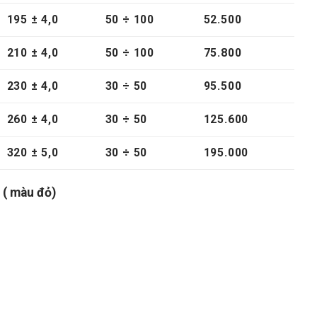
195 ± 4,0
50
÷
100
52.500
210 ± 4,0
50
÷
100
75.800
230 ± 4,0
30
÷
50
95.500
260 ± 4,0
30
÷
50
125.600
320 ± 5,0
30
÷
50
195.000
 ( màu đỏ)