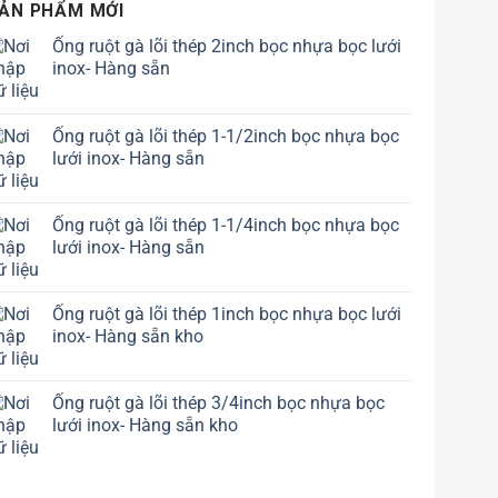
ẢN PHẨM MỚI
Ống ruột gà lõi thép 2inch bọc nhựa bọc lưới
inox- Hàng sẵn
Ống ruột gà lõi thép 1-1/2inch bọc nhựa bọc
lưới inox- Hàng sẵn
Ống ruột gà lõi thép 1-1/4inch bọc nhựa bọc
lưới inox- Hàng sẵn
Ống ruột gà lõi thép 1inch bọc nhựa bọc lưới
inox- Hàng sẵn kho
Ống ruột gà lõi thép 3/4inch bọc nhựa bọc
lưới inox- Hàng sẵn kho