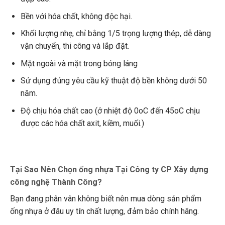
Bền với hóa chất, không độc hại.
Khối lượng nhẹ, chỉ bằng 1/5 trọng lượng thép, dễ dàng
vận chuyển, thi công và lắp đặt.
Mặt ngoài và mặt trong bóng láng
Sử dụng đúng yêu cầu kỹ thuật độ bền không dưới 50
năm.
Độ chịu hóa chất cao (ở nhiệt độ 0oC đến 45oC chịu
được các hóa chất axit, kiềm, muối.)
Tại Sao Nên Chọn ống nhựa Tại Công ty CP Xây dựng
công nghệ Thành Công?
Bạn đang phân vân không biết nên mua dòng sản phẩm
ống nhựa ở đâu uy tín chất lượng, đảm bảo chính hãng.