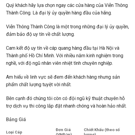
Quý khách hãy lựa chọn ngay các cửa hàng của Viễn Thông
Thành Công. Là đại lý ủy quyền hàng đầu của hãng.
Viễn Thông Thành Công là một trong những đại lý ủy quyền,
đảm bảo độ uy tín về chất lượng.
Cam kết độ uy tín về cáp quang hàng đầu tại Hà Nội và
Thành phố Hồ Chí Minh. Với nhiều năm kinh nghiệm trong
nghề, với độ ngũ nhân viên nhiệt tình chuyên nghiệp.
Am hiểu về linh vực sẽ đem đến khách hàng nhưng sản
phẩm chất lượng tuyệt vời nhất.
Bên cạnh đó chúng tôi còn có đội ngũ kỹ thuật chuyên hỗ
trợ dịch vụ thi công lắp đặt nhanh chóng và hoàn hảo nhất.
Bảng Giá
Đơn Giá
Chiết Khấu (theo số
Loại Cáp
(VNĐ/m)
lượng)