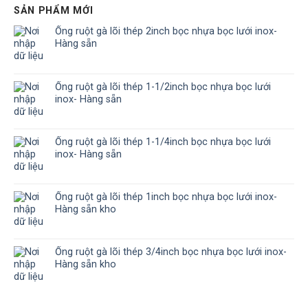
SẢN PHẨM MỚI
Ống ruột gà lõi thép 2inch bọc nhựa bọc lưới inox-
Hàng sẵn
Ống ruột gà lõi thép 1-1/2inch bọc nhựa bọc lưới
inox- Hàng sẵn
Ống ruột gà lõi thép 1-1/4inch bọc nhựa bọc lưới
inox- Hàng sẵn
Ống ruột gà lõi thép 1inch bọc nhựa bọc lưới inox-
Hàng sẵn kho
Ống ruột gà lõi thép 3/4inch bọc nhựa bọc lưới inox-
Hàng sẵn kho