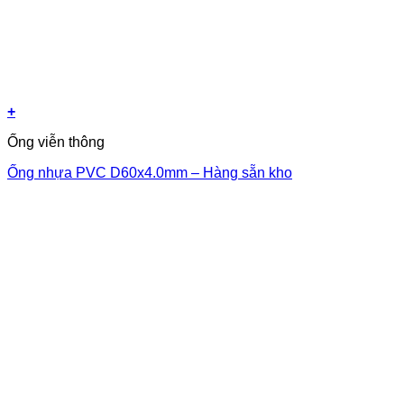
+
Ống viễn thông
Ống nhựa PVC D60x4.0mm – Hàng sẵn kho