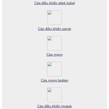
Cáp điều khiển altek kabel
Cáp điều khiển sangji
Cáp mạng
Cáp mạng belden
Cáp điều khiển Imatek