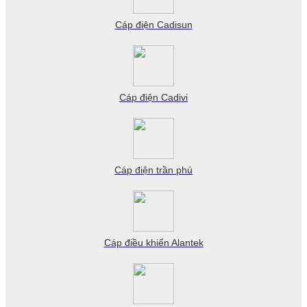
Cáp điện Cadisun
Cáp điện Cadivi
Cáp điện trần phú
Cáp điều khiển Alantek