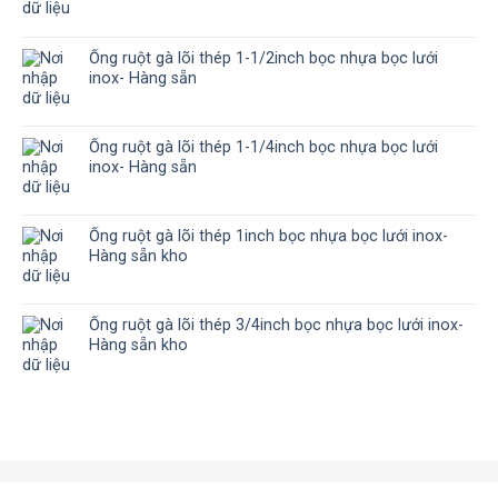
Ống ruột gà lõi thép 1-1/2inch bọc nhựa bọc lưới
inox- Hàng sẵn
Ống ruột gà lõi thép 1-1/4inch bọc nhựa bọc lưới
inox- Hàng sẵn
Ống ruột gà lõi thép 1inch bọc nhựa bọc lưới inox-
Hàng sẵn kho
Ống ruột gà lõi thép 3/4inch bọc nhựa bọc lưới inox-
Hàng sẵn kho