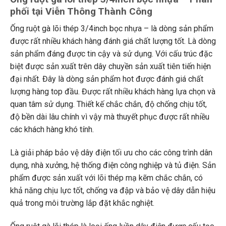
phối tại Viễn Thông Thành Công
Ống ruột gà lõi thép 3/4inch bọc nhựa – là dòng sản phẩm
được rất nhiều khách hàng đánh giá chất lượng tốt. Là dòng
sản phẩm đáng được tin cậy và sử dụng. Với cấu trúc đặc
biệt được sản xuất trên dây chuyền sản xuất tiên tiến hiện
đại nhất. Đây là dòng sản phẩm hot được đánh giá chất
lượng hàng top đầu. Được rất nhiều khách hàng lựa chọn và
quan tâm sử dụng. Thiết kế chắc chắn, độ chống chịu tốt,
độ bền dài lâu chính vì vậy mà thuyết phục được rất nhiều
các khách hàng khó tính.
Là giải pháp bảo vệ dây điện tối ưu cho các công trình dân
dụng, nhà xưởng, hệ thống điện công nghiệp và tủ điện. Sản
phẩm được sản xuất với lõi thép mạ kẽm chắc chắn, có
khả năng chịu lực tốt, chống va đập và bảo vệ dây dẫn hiệu
quả trong môi trường lắp đặt khắc nghiệt.