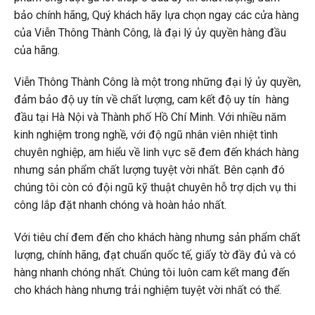
bảo chính hãng, Quý khách hãy lựa chọn ngay các cửa hàng
của Viễn Thông Thành Công, là đại lý ủy quyền hàng đầu
của hãng.
Viễn Thông Thành Công là một trong những đại lý ủy quyền,
đảm bảo độ uy tín về chất lượng, cam kết độ uy tín hàng
đầu tại Hà Nội và Thành phố Hồ Chí Minh. Với nhiều năm
kinh nghiệm trong nghề, với độ ngũ nhân viên nhiệt tình
chuyên nghiệp, am hiểu về linh vực sẽ đem đến khách hàng
nhưng sản phẩm chất lượng tuyệt vời nhất. Bên cạnh đó
chúng tôi còn có đội ngũ kỹ thuật chuyên hỗ trợ dịch vụ thi
công lắp đặt nhanh chóng và hoàn hảo nhất.
Với tiêu chí đem đến cho khách hàng nhưng sản phẩm chất
lượng, chính hãng, đạt chuẩn quốc tế, giấy tờ đầy đủ và có
hàng nhanh chóng nhất. Chúng tôi luôn cam kết mang đến
cho khách hàng nhưng trải nghiệm tuyệt vời nhất có thể.