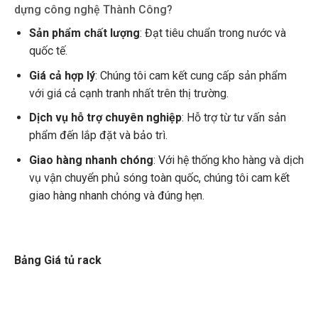
dựng công nghệ Thành Công?
Sản phẩm chất lượng
: Đạt tiêu chuẩn trong nước và
quốc tế.
Giá cả hợp lý
: Chúng tôi cam kết cung cấp sản phẩm
với giá cả cạnh tranh nhất trên thị trường.
Dịch vụ hỗ trợ chuyên nghiệp
: Hỗ trợ từ tư vấn sản
phẩm đến lắp đặt và bảo trì.
Giao hàng nhanh chóng
: Với hệ thống kho hàng và dịch
vụ vận chuyển phủ sóng toàn quốc, chúng tôi cam kết
giao hàng nhanh chóng và đúng hẹn.
Bảng Giá tủ rack