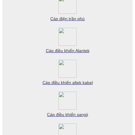
Cáp điện trần phú
Cáp điều khiển Alantek
Cáp điều khiển altek kabel
Cáp điều khiển sangji