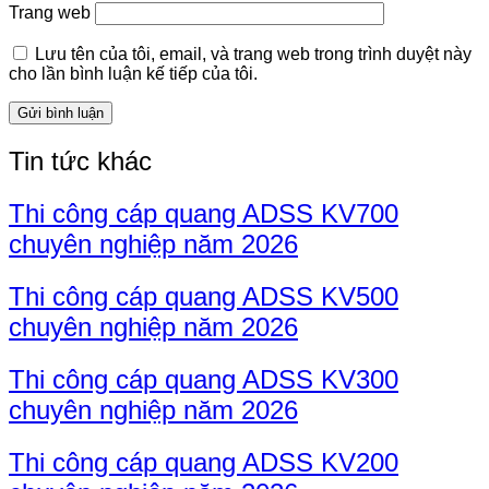
Trang web
Lưu tên của tôi, email, và trang web trong trình duyệt này
cho lần bình luận kế tiếp của tôi.
Tin tức khác
Thi công cáp quang ADSS KV700
chuyên nghiệp năm 2026
Thi công cáp quang ADSS KV500
chuyên nghiệp năm 2026
Thi công cáp quang ADSS KV300
chuyên nghiệp năm 2026
Thi công cáp quang ADSS KV200