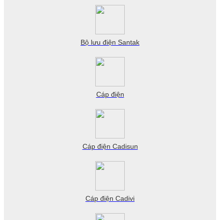
Bộ lưu điện Santak
Cáp điện
Cáp điện Cadisun
Cáp điện Cadivi