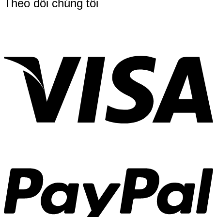
Theo dõi chúng tôi