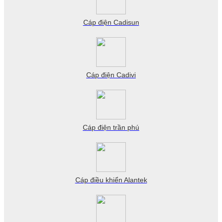
Cáp điện Cadisun
Cáp điện Cadivi
Cáp điện trần phú
Cáp điều khiển Alantek