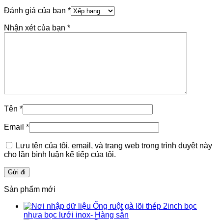
Đánh giá của bạn
*
Nhận xét của bạn
*
Tên
*
Email
*
Lưu tên của tôi, email, và trang web trong trình duyệt này
cho lần bình luận kế tiếp của tôi.
Sản phẩm mới
Ống ruột gà lõi thép 2inch bọc
nhựa bọc lưới inox- Hàng sẵn