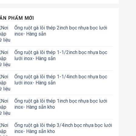
ẢN PHẨM MỚI
Ống ruột gà lõi thép 2inch bọc nhựa bọc lưới
inox- Hàng sẵn
Ống ruột gà lõi thép 1-1/2inch bọc nhựa bọc
lưới inox- Hàng sẵn
Ống ruột gà lõi thép 1-1/4inch bọc nhựa bọc
lưới inox- Hàng sẵn
Ống ruột gà lõi thép 1inch bọc nhựa bọc lưới
inox- Hàng sẵn kho
Ống ruột gà lõi thép 3/4inch bọc nhựa bọc lưới
inox- Hàng sẵn kho