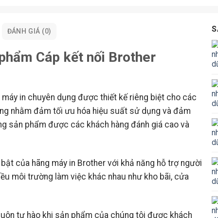
S
ĐÁNH GIÁ (0)
 phẩm Cáp kết nối Brother
 máy in chuyên dụng được thiết kế riêng biệt cho các
dụng nhằm đảm tối ưu hóa hiệu suất sử dụng và đảm
dòng sản phẩm được các khách hàng đánh giá cao và
 bật của hãng máy in Brother với khả năng hỗ trợ người
iều môi trường làm việc khác nhau như kho bãi, cửa
luôn tự hào khi sản phẩm của chúng tôi được khách