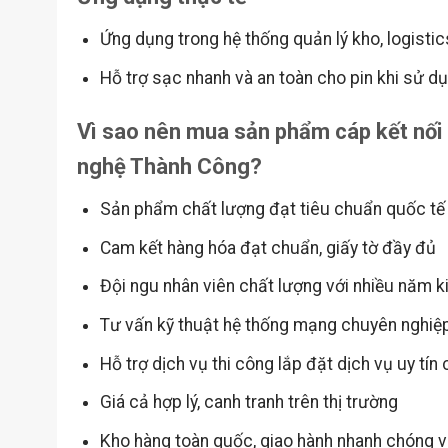
Ứng dụng trong hệ thống quản lý kho, logistic
Hỗ trợ sạc nhanh và an toàn cho pin khi sử d
Vì sao nên mua sản phẩm cáp kết nối
nghệ Thành Công?
Sản phẩm chất lượng đạt tiêu chuẩn quốc tế
Cam kết hàng hóa đạt chuẩn, giấy tờ đầy đủ
Đội ngu nhân viên chất lượng với nhiều năm k
Tư vấn kỹ thuật hệ thống mạng chuyên nghiệ
Hỗ trợ dịch vụ thi công lắp đặt dịch vụ uy tín
Giá cả hợp lý, canh tranh trên thị trường
Kho hàng toàn quốc, giao hành nhanh chóng v