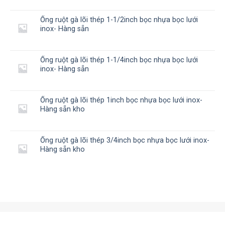
Ống ruột gà lõi thép 1-1/2inch bọc nhựa bọc lưới
inox- Hàng sẵn
Ống ruột gà lõi thép 1-1/4inch bọc nhựa bọc lưới
inox- Hàng sẵn
Ống ruột gà lõi thép 1inch bọc nhựa bọc lưới inox-
Hàng sẵn kho
Ống ruột gà lõi thép 3/4inch bọc nhựa bọc lưới inox-
Hàng sẵn kho