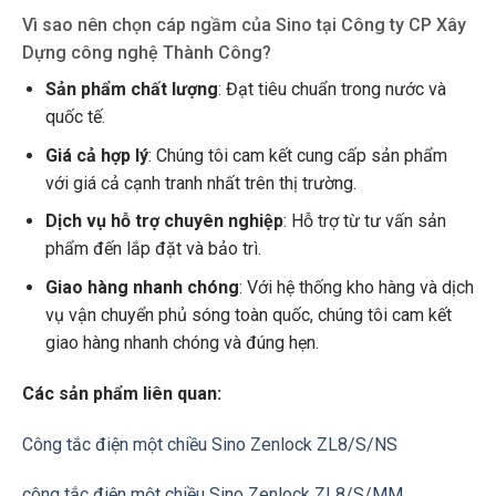
Vì sao nên chọn cáp ngầm của Sino tại Công ty CP Xây
Dựng công nghệ Thành Công?
Sản phẩm chất lượng
: Đạt tiêu chuẩn trong nước và
quốc tế.
Giá cả hợp lý
: Chúng tôi cam kết cung cấp sản phẩm
với giá cả cạnh tranh nhất trên thị trường.
Dịch vụ hỗ trợ chuyên nghiệp
: Hỗ trợ từ tư vấn sản
phẩm đến lắp đặt và bảo trì.
Giao hàng nhanh chóng
: Với hệ thống kho hàng và dịch
vụ vận chuyển phủ sóng toàn quốc, chúng tôi cam kết
giao hàng nhanh chóng và đúng hẹn.
Các sản phẩm liên quan:
Công tắc điện một chiều Sino Zenlock ZL8/S/NS
công tắc điện một chiều Sino Zenlock ZL8/S/MM