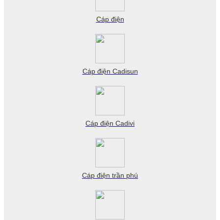
Cáp điện
Cáp điện Cadisun
Cáp điện Cadivi
Cáp điện trần phú