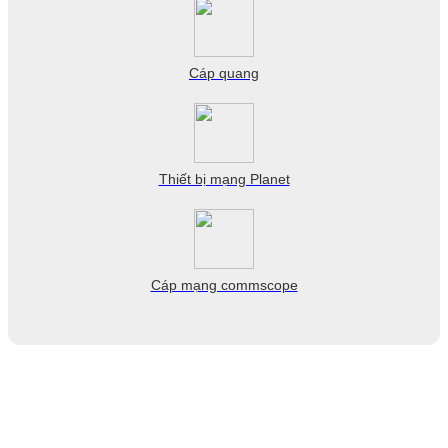
Cáp quang
Thiết bị mạng Planet
Cáp mạng commscope