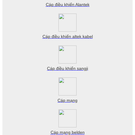
Cáp điều khiển Alantek
Cáp điều khiển altek kabel
Cáp điều khiển sangji
Cáp mạng
Cáp mạng belden