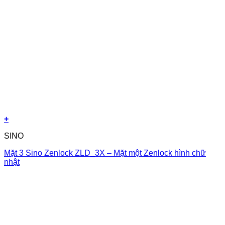
+
SINO
Mặt 3 Sino Zenlock ZLD_3X – Mặt một Zenlock hình chữ
nhật