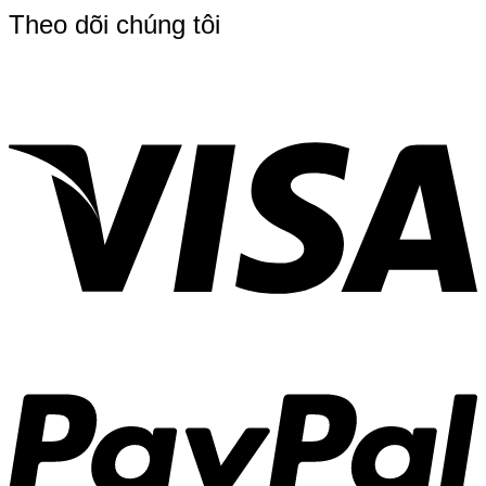
Theo dõi chúng tôi