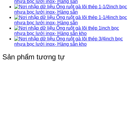
nhựa bọc lưới inox- Hàng sẵn
Ống ruột gà lõi thép 1-1/2inch bọc
nhựa bọc lưới inox- Hàng sẵn
Ống ruột gà lõi thép 1-1/4inch bọc
nhựa bọc lưới inox- Hàng sẵn
Ống ruột gà lõi thép 1inch bọc
nhựa bọc lưới inox- Hàng sẵn kho
Ống ruột gà lõi thép 3/4inch bọc
nhựa bọc lưới inox- Hàng sẵn kho
Sản phẩm tương tự