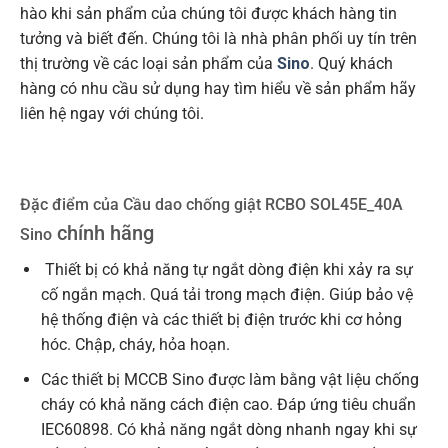
hào khi sản phẩm của chúng tôi được khách hàng tin
tưởng và biết đến. Chúng tôi là nhà phân phối uy tín trên
thị trường về các loại sản phẩm của
Sino
. Quý khách
hàng có nhu cầu sử dụng hay tìm hiểu về sản phẩm hãy
liên hệ ngay với chúng tôi.
Đặc điểm của Cầu dao chống giật RCBO SOL45E_40A
chính hãng
Sino
Thiết bị có khả năng tự ngắt dòng điện khi xảy ra sự
cố ngắn mạch. Quá tải trong mạch điện. Giúp bảo vệ
hệ thống điện và các thiết bị điện trước khi cơ hỏng
hóc. Chập, cháy, hỏa hoạn.
Các thiết bị MCCB Sino được làm bằng vật liệu chống
cháy có khả năng cách điện cao. Đáp ứng tiêu chuẩn
IEC60898. Có khả năng ngắt dòng nhanh ngay khi sự