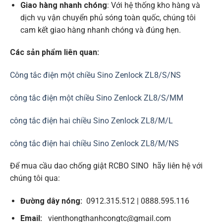
Giao hàng nhanh chóng
: Với hệ thống kho hàng và
dịch vụ vận chuyển phủ sóng toàn quốc, chúng tôi
cam kết giao hàng nhanh chóng và đúng hẹn.
Các sản phẩm liên quan:
Công tắc điện một chiều Sino Zenlock ZL8/S/NS
công tắc điện một chiều Sino Zenlock ZL8/S/MM
công tắc điện hai chiều Sino Zenlock ZL8/M/L
công tắc điện hai chiều Sino Zenlock ZL8/M/NS
Để mua cầu dao chống giật RCBO SINO hãy liên hệ với
chúng tôi qua:
Đường dây nóng:
0912.315.512 | 0888.595.116
Email:
vienthongthanhcongtc@gmail.com