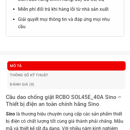
Miễn phí đổi trả khi hàng lỗi từ nhà sản xuất
Giải quyết mọi thông tin và đáp ứng mọi nhu
cầu
MÔ TẢ
THÔNG SỐ KỸ THUẬT
ĐÁNH GIÁ (0)
Cầu dao chống giật RCBO SOL45E_40A Sino –
Thiết bị điện an toàn chính hãng Sino
Sino
là thương hiệu chuyên cung cấp các sản phẩm thiết
bị điện có chất lượng tốt cùng giá thành phải chăng. Mẫu
mã và thiết kế rất đa dạng. Với nhiều năm kinh nghiệm