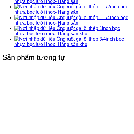
nhựa bọc lưới inox- Hàng sẵn
Ống ruột gà lõi thép 1-1/2inch bọc
nhựa bọc lưới inox- Hàng sẵn
Ống ruột gà lõi thép 1-1/4inch bọc
nhựa bọc lưới inox- Hàng sẵn
Ống ruột gà lõi thép 1inch bọc
nhựa bọc lưới inox- Hàng sẵn kho
Ống ruột gà lõi thép 3/4inch bọc
nhựa bọc lưới inox- Hàng sẵn kho
Sản phẩm tương tự