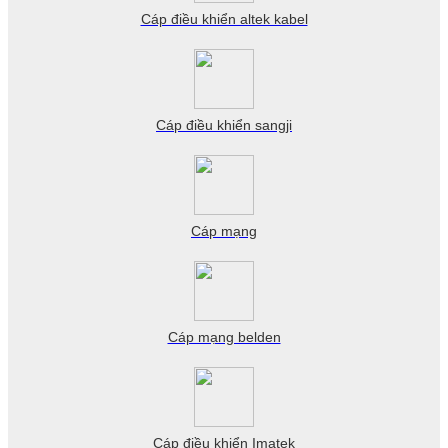
Cáp điều khiển altek kabel
Cáp điều khiển sangji
Cáp mạng
Cáp mạng belden
Cáp điều khiển Imatek