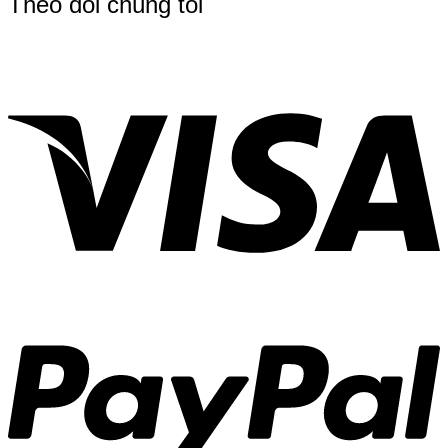
Theo dõi chúng tôi